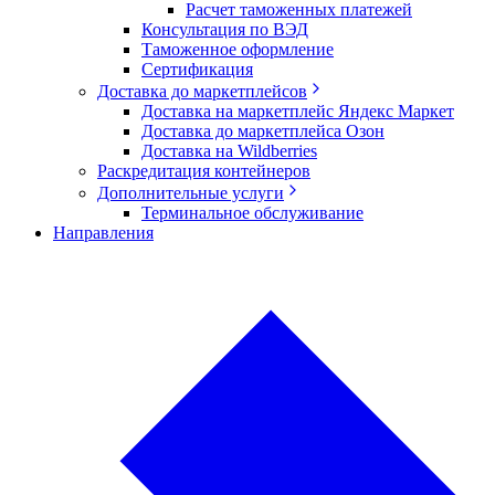
Расчет таможенных платежей
Консультация по ВЭД
Таможенное оформление
Сертификация
Доставка до маркетплейсов
Доставка на маркетплейс Яндекс Маркет
Доставка до маркетплейса Озон
Доставка на Wildberries
Раскредитация контейнеров
Дополнительные услуги
Терминальное обслуживание
Направления