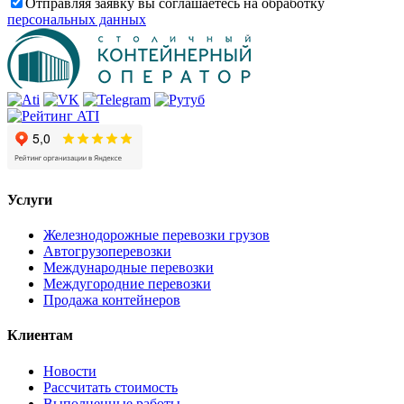
Отправляя заявку вы соглашаетесь на обработку
персональных данных
Услуги
Железнодорожные перевозки грузов
Автогрузоперевозки
Международные перевозки
Междугородние перевозки
Продажа контейнеров
Клиентам
Новости
Рассчитать стоимость
Выполненные работы