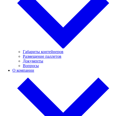
Габариты контейнеров
Размещение паллетов
Документы
Вопросы
О компании