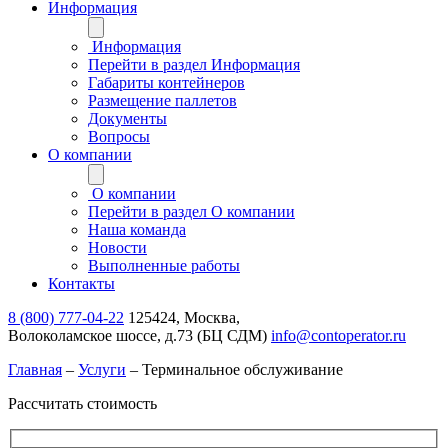
Информация
Информация
Перейти в раздел Информация
Габариты контейнеров
Размещение паллетов
Документы
Вопросы
О компании
О компании
Перейти в раздел О компании
Наша команда
Новости
Выполненные работы
Контакты
8 (800) 777-04-22
125424, Москва,
Волоколамское шоссе, д.73 (БЦ СДМ)
info@contoperator.ru
Главная
–
Услуги
–
Терминальное обслуживание
Рассчитать стоимость