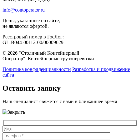
info@contoperator.ru
Цены, указанные на сайте,
не являются офертой.
Реестровый номер в ГосЛог:
GL-B044-00112-00/00009629
© 2026 "Столичный Контейнерный
Оператор". Контейнерные грузоперевозки
Политика конфиденциальности
Разработка и продвижение
сайта
Оставить заявку
Наш специалист свяжется с вами в ближайшее время