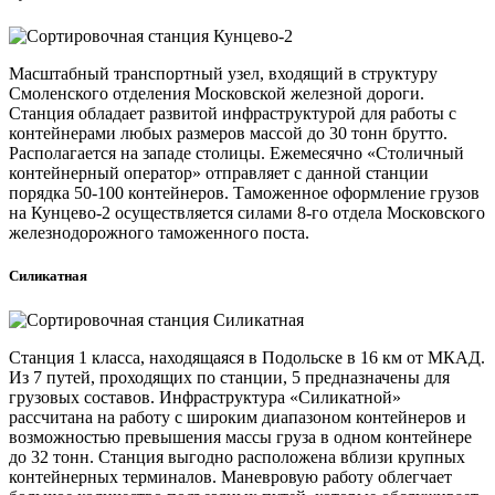
Масштабный транспортный узел, входящий в структуру
Смоленского отделения Московской железной дороги.
Станция обладает развитой инфраструктурой для работы с
контейнерами любых размеров массой до 30 тонн брутто.
Располагается на западе столицы. Ежемесячно «Столичный
контейнерный оператор» отправляет с данной станции
порядка 50-100 контейнеров. Таможенное оформление грузов
на Кунцево-2 осуществляется силами 8-го отдела Московского
железнодорожного таможенного поста.
Силикатная
Станция 1 класса, находящаяся в Подольске в 16 км от МКАД.
Из 7 путей, проходящих по станции, 5 предназначены для
грузовых составов. Инфраструктура «Силикатной»
рассчитана на работу с широким диапазоном контейнеров и
возможностью превышения массы груза в одном контейнере
до 32 тонн. Станция выгодно расположена вблизи крупных
контейнерных терминалов. Маневровую работу облегчает