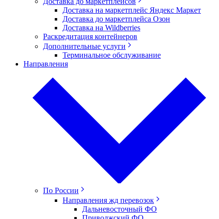
Доставка до маркетплейсов
Доставка на маркетплейс Яндекс Маркет
Доставка до маркетплейса Озон
Доставка на Wildberries
Раскредитация контейнеров
Дополнительные услуги
Терминальное обслуживание
Направления
По России
Направления жд перевозок
Дальневосточный ФО
Приволжский ФО