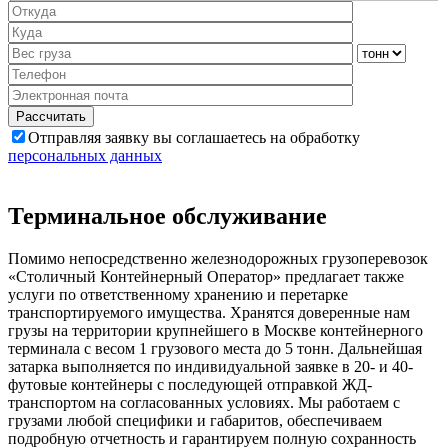
Отправляя заявку вы соглашаетесь на обработку
персональных данных
Терминальное обслуживание
Помимо непосредственно железнодорожных грузоперевозок
«Столичный Контейнерный Оператор» предлагает также
услуги по ответственному хранению и перетарке
транспортируемого имущества. Хранятся доверенные нам
грузы на территории крупнейшего в Москве контейнерного
терминала с весом 1 грузового места до 5 тонн. Дальнейшая
затарка выполняется по индивидуальной заявке в 20- и 40-
футовые контейнеры с последующей отправкой ЖД-
транспортом на согласованных условиях. Мы работаем с
грузами любой специфики и габаритов, обеспечиваем
подробную отчетность и гарантируем полную сохранность