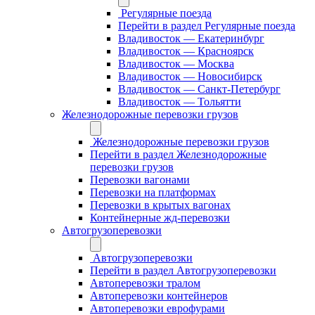
Регулярные поезда
Перейти в раздел Регулярные поезда
Владивосток — Екатеринбург
Владивосток — Красноярск
Владивосток — Москва
Владивосток — Новосибирск
Владивосток — Санкт-Петербург
Владивосток — Тольятти
Железнодорожные перевозки грузов
Железнодорожные перевозки грузов
Перейти в раздел Железнодорожные
перевозки грузов
Перевозки вагонами
Перевозки на платформах
Перевозки в крытых вагонах
Контейнерные жд-перевозки
Автогрузоперевозки
Автогрузоперевозки
Перейти в раздел Автогрузоперевозки
Автоперевозки тралом
Автоперевозки контейнеров
Автоперевозки еврофурами