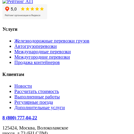
Услуги
Железнодорожные перевозки грузов
Автогрузоперевозки
Международные перевозки
Междугородние перевозки
Продажа контейнеров
Клиентам
Новости
Рассчитать стоимость
Выполненные работы
Регулярные поезда
Дополнительные услуги
8 (800) 777-04-22
125424, Москва, Волоколамское
шоссе, д.73 (БЦ СДМ)