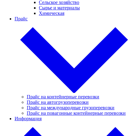
Сельское хозяйство
Сырье и материалы
Химическая
Прайс
Прайс на контейнерные перевозки
Прайс на автогрузоперевозки
Прайс на международные грузоперевозки
Прайс на повагонные контейнерные перевозки
Информация