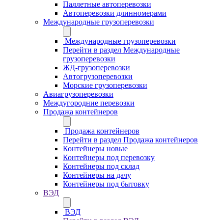
Паллетные автоперевозки
Автоперевозки длинномерами
Международные грузоперевозки
Международные грузоперевозки
Перейти в раздел Международные
грузоперевозки
ЖД-грузоперевозки
Автогрузоперевозки
Морские грузоперевозки
Авиагрузоперевозки
Междугородние перевозки
Продажа контейнеров
Продажа контейнеров
Перейти в раздел Продажа контейнеров
Контейнеры новые
Контейнеры под перевозку
Контейнеры под склад
Контейнеры на дачу
Контейнеры под бытовку
ВЭД
ВЭД