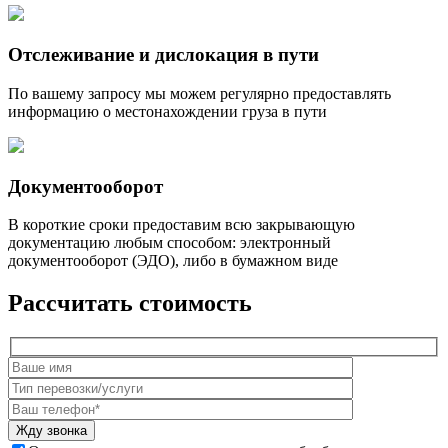
Отслеживание и дислокация в пути
По вашему запросу мы можем регулярно предоставлять
информацию о местонахождении груза в пути
Документооборот
В короткие сроки предоставим всю закрывающую
документацию любым способом: электронный
документооборот (ЭДО), либо в бумажном виде
Рассчитать стоимость