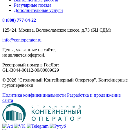
Регулярные поезда
Дополнительные услуги
8 (800) 777-04-22
125424, Москва, Волоколамское шоссе, д.73 (БЦ СДМ)
info@contoperator.ru
Цены, указанные на сайте,
не являются офертой.
Реестровый номер в ГосЛог:
GL-B044-00112-00/00009629
© 2026 "Столичный Контейнерный Оператор". Контейнерные
грузоперевозки
Политика конфиденциальности
Разработка и продвижение
сайта