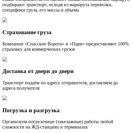
подбирают транспорт, исходя из маршрута перевозки,
специфики груза, его массы и объема
Страхование груза
Компании «Спасские Ворота» и «Пари» предоставляют 100%
страховку для коммерческих грузов
Доставка от двери до двери
Транспорт подаём по адресу отправителя, доставляем до
адреса получателя
Погрузка и разгрузка
Организуем погрузочные (такелажные) работы любой
сложности на ЖД-станциях и терминалах