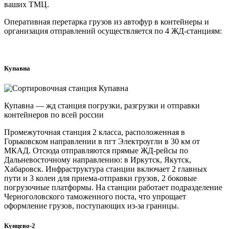
ваших ТМЦ.
Оперативная перетарка грузов из автофур в контейнеры и
организация отправлений осуществляется по 4 ЖД-станциям:
Купавна
Купавна — жд станция погрузки, разгрузки и отправки
контейнеров по всей россии
Промежуточная станция 2 класса, расположенная в
Горьковском направлении в пгт Электроугли в 30 км от
МКАД. Отсюда отправляются прямые ЖД-рейсы по
Дальневосточному направлению: в Иркутск, Якутск,
Хабаровск. Инфраструктура станции включает 2 главных
пути и 3 колеи для приема-отправки грузов, 2 боковые
погрузочные платформы. На станции работает подразделение
Черноголовского таможенного поста, что упрощает
оформление грузов, поступающих из-за границы.
Кунцево-2