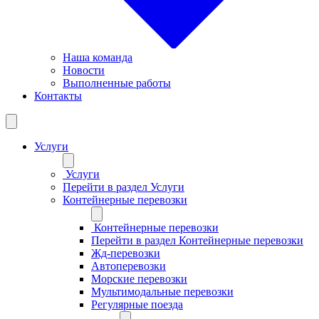
Наша команда
Новости
Выполненные работы
Контакты
Услуги
Услуги
Перейти в раздел Услуги
Контейнерные перевозки
Контейнерные перевозки
Перейти в раздел Контейнерные перевозки
Жд-перевозки
Автоперевозки
Морские перевозки
Мультимодальные перевозки
Регулярные поезда