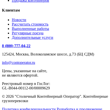
Продажа контейнеров
Клиентам
Новости
Рассчитать стоимость
Выполненные работы
Регулярные поезда
Дополнительные услуги
8 (800) 777-04-22
125424, Москва, Волоколамское шоссе, д.73 (БЦ СДМ)
info@contoperator.ru
Цены, указанные на сайте,
не являются офертой.
Реестровый номер в ГосЛог:
GL-B044-00112-00/00009629
© 2026 "Столичный Контейнерный Оператор". Контейнерные
грузоперевозки
Политика конфиденциальности
Разработка и продвижение