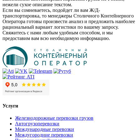
нежели сухое описание текстом.
Если вы сомневаетесь, подойдет ли вам Ж/Д-
транспортировка, то менеджеры Столичного Контейнерного
Оператора готовы произвести анализ и предложить наиболее
рациональный вариант логистики по вашему запросу.
Свяжитесь с нами любым удобным способом, и мы
предоставим вам всю необходимую информацию.
Услуги
Железнодорожные перевозки грузов
Автогрузоперевозки
Международные перевозки
Междугородние перевозки