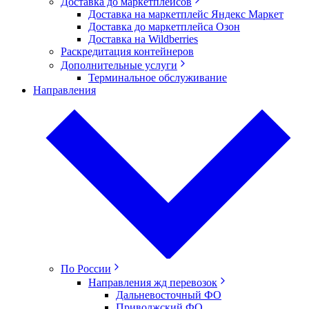
Доставка до маркетплейсов
Доставка на маркетплейс Яндекс Маркет
Доставка до маркетплейса Озон
Доставка на Wildberries
Раскредитация контейнеров
Дополнительные услуги
Терминальное обслуживание
Направления
По России
Направления жд перевозок
Дальневосточный ФО
Приволжский ФО