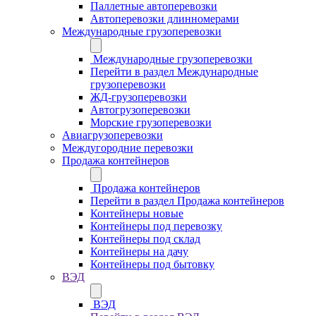
Паллетные автоперевозки
Автоперевозки длинномерами
Международные грузоперевозки
Международные грузоперевозки
Перейти в раздел Международные
грузоперевозки
ЖД-грузоперевозки
Автогрузоперевозки
Морские грузоперевозки
Авиагрузоперевозки
Междугородние перевозки
Продажа контейнеров
Продажа контейнеров
Перейти в раздел Продажа контейнеров
Контейнеры новые
Контейнеры под перевозку
Контейнеры под склад
Контейнеры на дачу
Контейнеры под бытовку
ВЭД
ВЭД