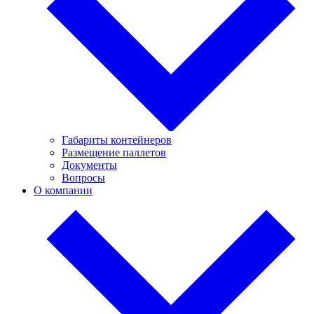
Габариты контейнеров
Размещение паллетов
Документы
Вопросы
О компании