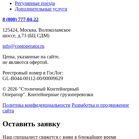
Регулярные поезда
Дополнительные услуги
8 (800) 777-04-22
125424, Москва, Волоколамское
шоссе, д.73 (БЦ СДМ)
info@contoperator.ru
Цены, указанные на сайте,
не являются офертой.
Реестровый номер в ГосЛог:
GL-B044-00112-00/00009629
© 2026 "Столичный Контейнерный
Оператор". Контейнерные грузоперевозки
Политика конфиденциальности
Разработка и продвижение
сайта
Оставить заявку
Наш специалист свяжется с вами в ближайшее время