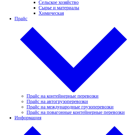
Сельское хозяйство
Сырье и материалы
Химическая
Прайс
Прайс на контейнерные перевозки
Прайс на автогрузоперевозки
Прайс на международные грузоперевозки
Прайс на повагонные контейнерные перевозки
Информация