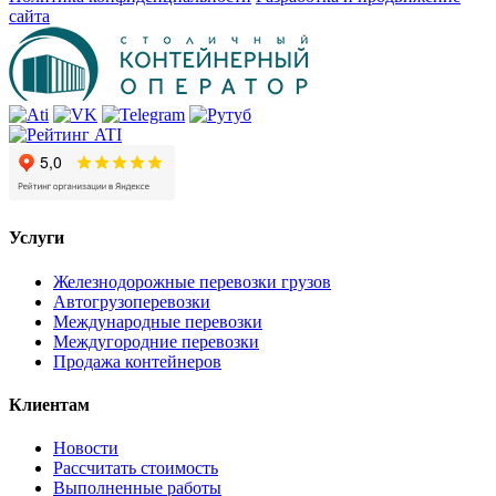
сайта
Услуги
Железнодорожные перевозки грузов
Автогрузоперевозки
Международные перевозки
Междугородние перевозки
Продажа контейнеров
Клиентам
Новости
Рассчитать стоимость
Выполненные работы