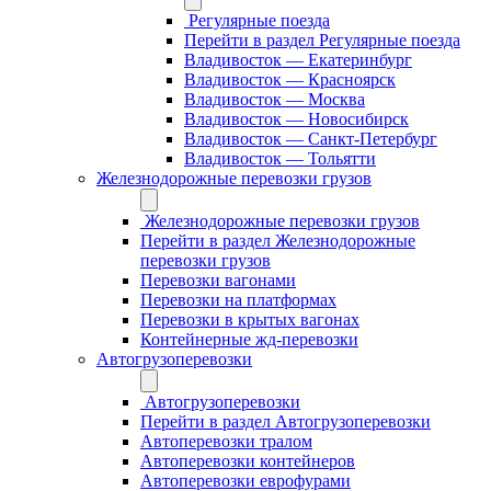
Регулярные поезда
Перейти в раздел Регулярные поезда
Владивосток — Екатеринбург
Владивосток — Красноярск
Владивосток — Москва
Владивосток — Новосибирск
Владивосток — Санкт-Петербург
Владивосток — Тольятти
Железнодорожные перевозки грузов
Железнодорожные перевозки грузов
Перейти в раздел Железнодорожные
перевозки грузов
Перевозки вагонами
Перевозки на платформах
Перевозки в крытых вагонах
Контейнерные жд-перевозки
Автогрузоперевозки
Автогрузоперевозки
Перейти в раздел Автогрузоперевозки
Автоперевозки тралом
Автоперевозки контейнеров
Автоперевозки еврофурами