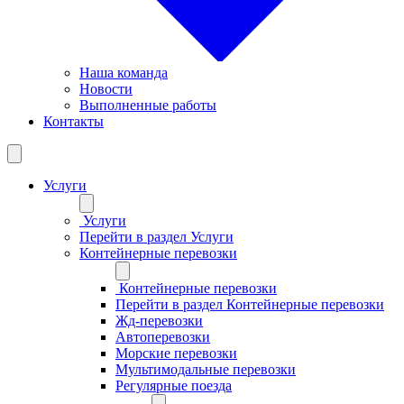
Наша команда
Новости
Выполненные работы
Контакты
Услуги
Услуги
Перейти в раздел Услуги
Контейнерные перевозки
Контейнерные перевозки
Перейти в раздел Контейнерные перевозки
Жд-перевозки
Автоперевозки
Морские перевозки
Мультимодальные перевозки
Регулярные поезда