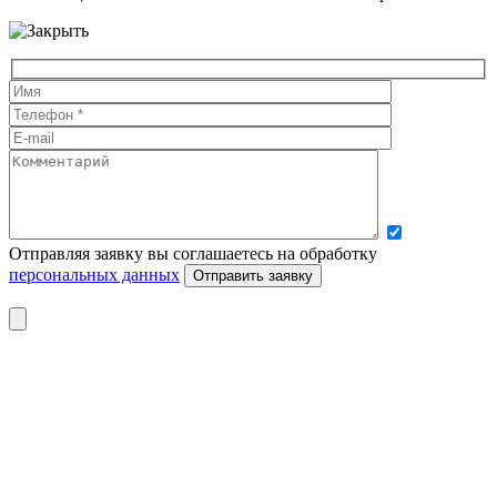
Отправляя заявку вы соглашаетесь на обработку
персональных данных