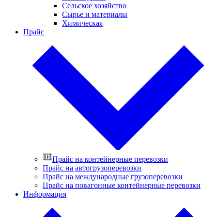
Сельское хозяйство
Сырье и материалы
Химическая
Прайс
Прайс на контейнерные перевозки
Прайс на автогрузоперевозки
Прайс на международные грузоперевозки
Прайс на повагонные контейнерные перевозки
Информация