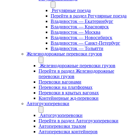
Регулярные поезда
Перейти в раздел Регулярные поезда
Владивосток — Екатеринбург
Владивосток — Красноярск
Владивосток — Москва
Владивосток — Новосибирск
Владивосток — Санкт-Петербург
Владивосток — Тольятти
Железнодорожные перевозки грузов
Железнодорожные перевозки грузов
Перейти в раздел Железнодорожные
перевозки грузов
Перевозки вагонами
Перевозки на платформах
Перевозки в крытых вагонах
Контейнерные жд-перевозки
Автогрузоперевозки
Автогрузоперевозки
Перейти в раздел Автогрузоперевозки
Автоперевозки тралом
Автоперевозки контейнеров