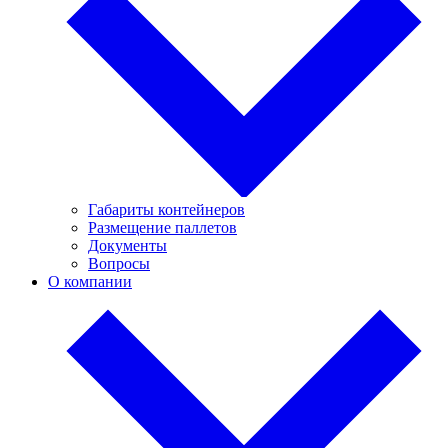
Габариты контейнеров
Размещение паллетов
Документы
Вопросы
О компании