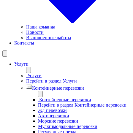
Наша команда
Новости
Выполненные работы
Контакты
Услуги
Услуги
Перейти в раздел Услуги
Контейнерные перевозки
Контейнерные перевозки
Перейти в раздел Контейнерные перевозки
Жд-перевозки
Автоперевозки
Морские перевозки
Мультимодальные перевозки
Регулярные поезда