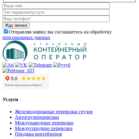
Отправляя заявку вы соглашаетесь на обработку
персональных данных
Услуги
Железнодорожные перевозки грузов
Автогрузоперевозки
Международные перевозки
Междугородние перевозки
Продажа контейнеров