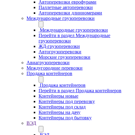
Автоперевозки еврофурами
Паллетные автоперевозки
Автоперевозки длинномерами
Международные грузоперевозки
Международные грузоперевозки
Перейти в раздел Международные
грузоперевозки
ЖД-грузоперевозки
Автогрузоперевозки
Морские грузоперевозки
Авиагрузоперевозки
Междугородние перевозки
Продажа контейнеров
Продажа контейнеров
Перейти в раздел Продажа контейнеров
Контейнеры новые
Контейнеры под перевозку
Контейнеры под склад
Контейнеры на дачу
Контейнеры под бытовку
ВЭД
ВЭД