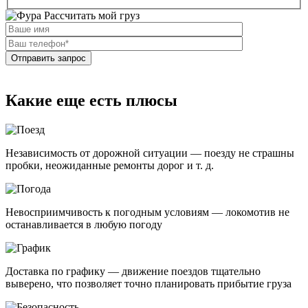
Рассчитать мой груз
Какие еще есть плюсы
Независимость от дорожной ситуации — поезду не страшны
пробки, неожиданные ремонты дорог и т. д.
Невосприимчивость к погодным условиям — локомотив не
останавливается в любую погоду
Доставка по графику — движение поездов тщательно
выверено, что позволяет точно планировать прибытие груза