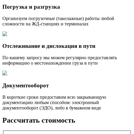
Погрузка и разгрузка
Организуем погрузочные (такелажные) работы любой
сложности на ЖД-станциях и терминалах
Отслеживание и дислокация в пути
По вашему запросу мы можем регулярно предоставлять
информацию о местонахождении груза в пути
Документооборот
В короткие сроки предоставим всю закрывающую
документацию любым способом: электронный
документооборот (ЭДО), либо в бумажном виде
Рассчитать стоимость