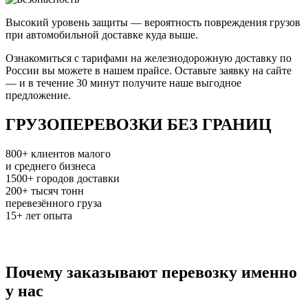
Высокий уровень защиты — вероятность повреждения грузов
при автомобильной доставке куда выше.
Ознакомиться с тарифами на железнодорожную доставку по
России вы можете в нашем прайсе. Оставьте заявку на сайте
— и в течение 30 минут получите наше выгодное
предложение.
ГРУЗОПЕРЕВОЗКИ БЕЗ ГРАНИЦ
800+
клиентов малого
и среднего бизнеса
1500+
городов доставки
200+
тысяч тонн
перевезённого груза
15+
лет опыта
Почему заказывают перевозку именно
у нас