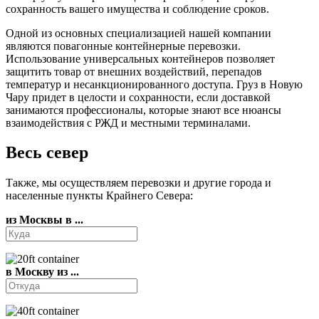
сохранность вашего имущества и соблюдение сроков.
Одной из основных специализацией нашей компании
являются повагонные контейнерные перевозки.
Использование универсальных контейнеров позволяет
защитить товар от внешних воздействий, перепадов
температур и несанкционированного доступа. Груз в Новую
Чару придет в целости и сохранности, если доставкой
занимаются профессионалы, которые знают все нюансы
взаимодействия с РЖД и местными терминалами.
Весь север
Также, мы осуществляем перевозки и другие города и
населенные пункты Крайнего Севера:
из Москвы в ...
в Москву из ...