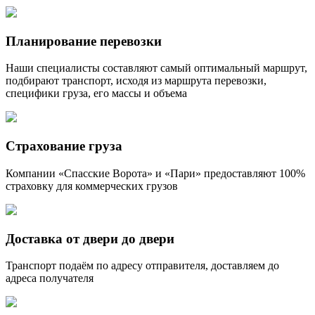
Планирование перевозки
Наши специалисты составляют самый оптимальный маршрут,
подбирают транспорт, исходя из маршрута перевозки,
специфики груза, его массы и объема
Страхование груза
Компании «Спасские Ворота» и «Пари» предоставляют 100%
страховку для коммерческих грузов
Доставка от двери до двери
Транспорт подаём по адресу отправителя, доставляем до
адреса получателя