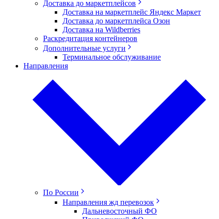
Доставка до маркетплейсов
Доставка на маркетплейс Яндекс Маркет
Доставка до маркетплейса Озон
Доставка на Wildberries
Раскредитация контейнеров
Дополнительные услуги
Терминальное обслуживание
Направления
По России
Направления жд перевозок
Дальневосточный ФО