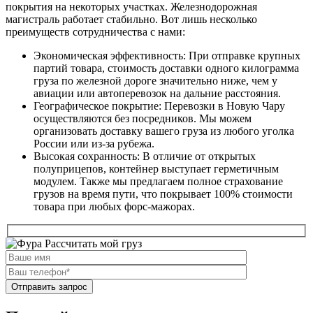
покрытия на некоторых участках. Железнодорожная
магистраль работает стабильно. Вот лишь несколько
преимуществ сотрудничества с нами:
Экономическая эффективность: При отправке крупных
партий товара, стоимость доставки одного килограмма
груза по железной дороге значительно ниже, чем у
авиации или автоперевозок на дальние расстояния.
Географическое покрытие: Перевозки в Новую Чару
осуществляются без посредников. Мы можем
организовать доставку вашего груза из любого уголка
России или из-за рубежа.
Высокая сохранность: В отличие от открытых
полуприцепов, контейнер выступает герметичным
модулем. Также мы предлагаем полное страхование
грузов на время пути, что покрывает 100% стоимости
товара при любых форс-мажорах.
Рассчитать мой груз