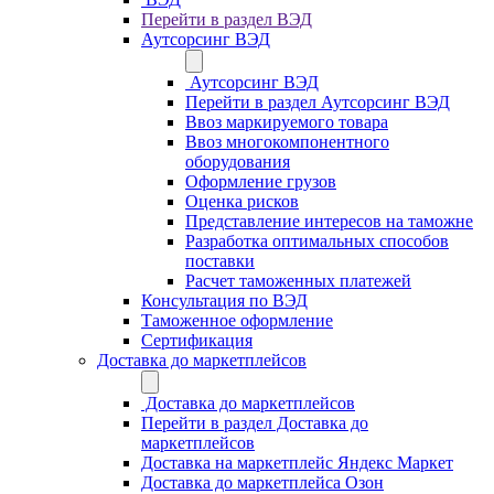
Перейти в раздел ВЭД
Аутсорсинг ВЭД
Аутсорсинг ВЭД
Перейти в раздел Аутсорсинг ВЭД
Ввоз маркируемого товара
Ввоз многокомпонентного
оборудования
Оформление грузов
Оценка рисков
Представление интересов на таможне
Разработка оптимальных способов
поставки
Расчет таможенных платежей
Консультация по ВЭД
Таможенное оформление
Сертификация
Доставка до маркетплейсов
Доставка до маркетплейсов
Перейти в раздел Доставка до
маркетплейсов
Доставка на маркетплейс Яндекс Маркет
Доставка до маркетплейса Озон