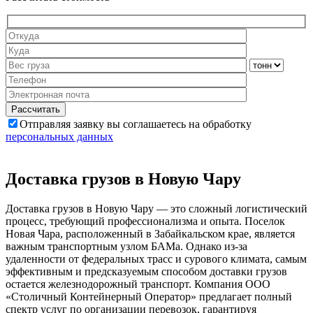
Отправляя заявку вы соглашаетесь на обработку
персональных данных
Доставка грузов в Новую Чару
Доставка грузов в Новую Чару — это сложный логистический
процесс, требующий профессионализма и опыта. Поселок
Новая Чара, расположенный в Забайкальском крае, является
важным транспортным узлом БАМа. Однако из-за
удаленности от федеральных трасс и сурового климата, самым
эффективным и предсказуемым способом доставки грузов
остается железнодорожный транспорт. Компания ООО
«Столичный Контейнерный Оператор» предлагает полный
спектр услуг по организации перевозок, гарантируя