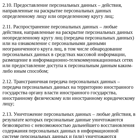
2.10. Предоставление персональных данных – действия,
направленные на раскрытие персональных данных
определенному лицу или определенному кругу лиц;
2.11. Распространение персональных данных – любые
действия, направленные на раскрытие персональных данных
неопределенному кругу лиц (передача персональных данных)
или на ознакомление с персональными данными
неограниченного круга лиц, в том числе обнародование
персональных данных в средствах массовой информации,
размещение в информационно-телекоммуникационных сетях
или предоставление доступа к персональным данным каким-
либо иным способом;
2.12. Трансграничная передача персональных данных –
передача персональных данных на территорию иностранного
государства органу власти иностранного государства,
иностранному физическому или иностранному юридическому
лицу;
2.13. Уничтожение персональных данных – любые действия, в
результате которых персональные данные уничтожаются
безвозвратно с невозможностью дальнейшего восстановления
содержания персональных данных в информационной
системе персональных данных и (или) уничтожаются