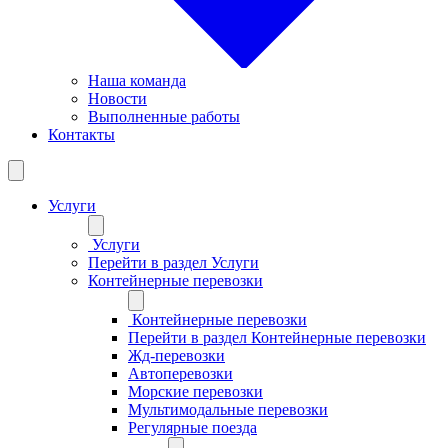
Наша команда
Новости
Выполненные работы
Контакты
Услуги
Услуги
Перейти в раздел Услуги
Контейнерные перевозки
Контейнерные перевозки
Перейти в раздел Контейнерные перевозки
Жд-перевозки
Автоперевозки
Морские перевозки
Мультимодальные перевозки
Регулярные поезда