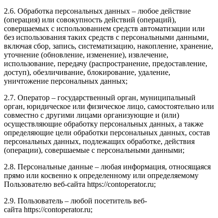
2.6. Обработка персональных данных – любое действие
(операция) или совокупность действий (операций),
совершаемых с использованием средств автоматизации или
без использования таких средств с персональными данными,
включая сбор, запись, систематизацию, накопление, хранение,
уточнение (обновление, изменение), извлечение,
использование, передачу (распространение, предоставление,
доступ), обезличивание, блокирование, удаление,
уничтожение персональных данных;
2.7. Оператор – государственный орган, муниципальный
орган, юридическое или физическое лицо, самостоятельно или
совместно с другими лицами организующие и (или)
осуществляющие обработку персональных данных, а также
определяющие цели обработки персональных данных, состав
персональных данных, подлежащих обработке, действия
(операции), совершаемые с персональными данными;
2.8. Персональные данные – любая информация, относящаяся
прямо или косвенно к определенному или определяемому
Пользователю веб-сайта https://contoperator.ru;
2.9. Пользователь – любой посетитель веб-
сайта https://contoperator.ru;