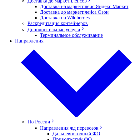
Доставка до маркетплейсов
Доставка на маркетплейс Яндекс Маркет
Доставка до маркетплейса Озон
Доставка на Wildberries
Раскредитация контейнеров
Дополнительные услуги
Терминальное обслуживание
Направления
По России
Направления жд перевозок
Дальневосточный ФО
Приволжский ФО