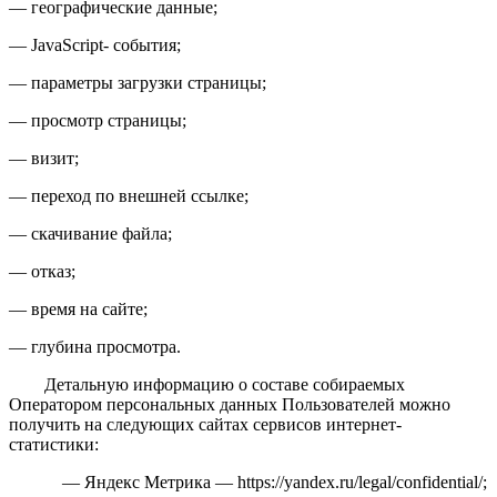
— географические данные;
— JavaScript- события;
— параметры загрузки страницы;
— просмотр страницы;
— визит;
— переход по внешней ссылке;
— скачивание файла;
— отказ;
— время на сайте;
— глубина просмотра.
Детальную информацию о составе собираемых
Оператором персональных данных Пользователей можно
получить на следующих сайтах сервисов интернет-
статистики:
— Яндекс Метрика — https://yandex.ru/legal/confidential/;