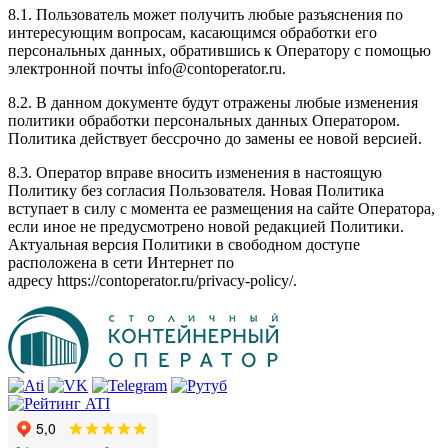
8.1. Пользователь может получить любые разъяснения по
интересующим вопросам, касающимся обработки его
персональных данных, обратившись к Оператору с помощью
электронной почты info@contoperator.ru.
8.2. В данном документе будут отражены любые изменения
политики обработки персональных данных Оператором.
Политика действует бессрочно до замены ее новой версией.
8.3. Оператор вправе вносить изменения в настоящую
Политику без согласия Пользователя. Новая Политика
вступает в силу с момента ее размещения на сайте Оператора,
если иное не предусмотрено новой редакцией Политики.
Актуальная версия Политики в свободном доступе
расположена в сети Интернет по
адресу https://contoperator.ru/privacy-policy/.