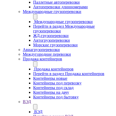
Паллетные автоперевозки
Автоперевозки длинномерами
Международные грузоперевозки
Международные грузоперевозки
Перейти в раздел Международные
грузоперевозки
ЖД-грузоперевозки
Автогрузоперевозки
Морские грузоперевозки
Авиагрузоперевозки
Междугородние перевозки
Продажа контейнеров
Продажа контейнеров
Перейти в раздел Продажа контейнеров
Контейнеры новые
Контейнеры под перевозку
Контейнеры под склад
Контейнеры на дачу
Контейнеры под бытовку
ВЭД
ВЭД