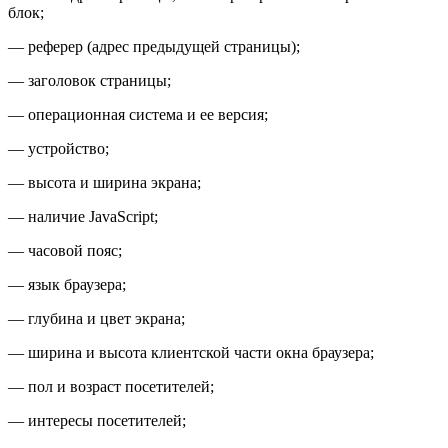
блок;
— реферер (адрес предыдущей страницы);
— заголовок страницы;
— операционная система и ее версия;
— устройство;
— высота и ширина экрана;
— наличие JavaScript;
— часовой пояс;
— язык браузера;
— глубина и цвет экрана;
— ширина и высота клиентской части окна браузера;
— пол и возраст посетителей;
— интересы посетителей;