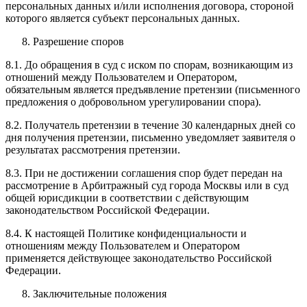
персональных данных и/или исполнения договора, стороной
которого является субъект персональных данных.
Разрешение споров
8.1. До обращения в суд с иском по спорам, возникающим из
отношений между Пользователем и Оператором,
обязательным является предъявление претензии (письменного
предложения о добровольном урегулировании спора).
8.2. Получатель претензии в течение 30 календарных дней со
дня получения претензии, письменно уведомляет заявителя о
результатах рассмотрения претензии.
8.3. При не достижении соглашения спор будет передан на
рассмотрение в Арбитражный суд города Москвы или в суд
общей юрисдикции в соответствии с действующим
законодательством Российской Федерации.
8.4. К настоящей Политике конфиденциальности и
отношениям между Пользователем и Оператором
применяется действующее законодательство Российской
Федерации.
Заключительные положения