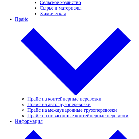
Сельское хозяйство
Сырье и материалы
Химическая
Прайс
Прайс на контейнерные перевозки
Прайс на автогрузоперевозки
Прайс на международные грузоперевозки
Прайс на повагонные контейнерные перевозки
Информация