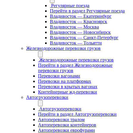
Регулярные поезда
Перейти в раздел Регулярные поезда
Владивосток — Екатеринбург
Владивосток — Красноярск
Владивосток — Москва
Владивосток — Новосибирск
Владивосток — Санкт-Петербург
Владивосток — Тольятти
Железнодорожные перевозки грузов
Железнодорожные перевозки грузов
Перейти в раздел Железнодорожные
перевозки грузов
Перевозки вагонами
Перевозки на платформах
Перевозки в крытых вагонах
Контейнерные жд-перевозки
Автогрузоперевозки
Автогрузоперевозки
Перейти в раздел Автогрузоперевозки
Автоперевозки тралом
Автоперевозки контейнеров
Автоперевозки еврофурами