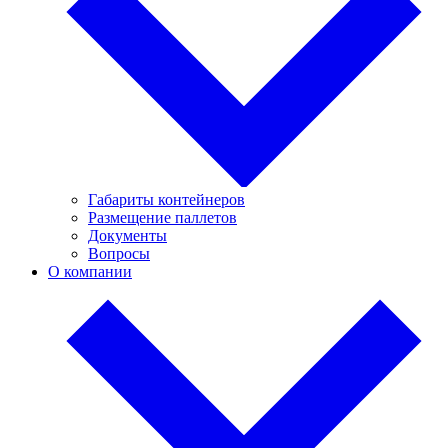
Габариты контейнеров
Размещение паллетов
Документы
Вопросы
О компании