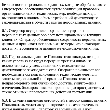
Безопасность персональных данных, которые обрабатываются
Оператором, обеспечивается путем реализации правовых,
организационных и технических мер, необходимых для
выполнения в полном объеме требований действующего
законодательства в области защиты персональных данных.
6.1. Оператор осуществляет хранение и управление
персональных данных обо всех потенциальных и текущих
клиентах. Оператор обеспечивает сохранность персональных
данных и принимает все возможные меры, исключающие
доступ к персональным данным неуполномоченных лиц.
6.2. Персональные данные Пользователя никогда, ни при
каких условиях не будут переданы третьим лицам, за
исключением случаев, связанных с исполнением
действующего законодательства. Оператор принимает все
необходимые организационные и технические меры для
защиты персональной информации Пользователя от
неправомерного или случайного доступа, уничтожения
изменения, блокирования, копирования, распространения, а
также от иных неправомерных действий третьих лиц.
6.3. В случае выявления неточностей в персональных данных,
Пользователь может актуализировать их самостоятельно,
путем направления Оператору уведомление на адрес