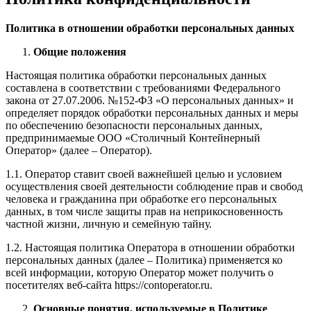
Политика в отношении обработки персональных данных
Общие положения
Настоящая политика обработки персональных данных
составлена в соответствии с требованиями Федерального
закона от 27.07.2006. №152-ФЗ «О персональных данных» и
определяет порядок обработки персональных данных и меры
по обеспечению безопасности персональных данных,
предпринимаемые ООО «Столичный Контейнерный
Оператор» (далее – Оператор).
1.1. Оператор ставит своей важнейшей целью и условием
осуществления своей деятельности соблюдение прав и свобод
человека и гражданина при обработке его персональных
данных, в том числе защиты прав на неприкосновенность
частной жизни, личную и семейную тайну.
1.2. Настоящая политика Оператора в отношении обработки
персональных данных (далее – Политика) применяется ко
всей информации, которую Оператор может получить о
посетителях веб-сайта https://contoperator.ru.
Основные понятия, используемые в Политике