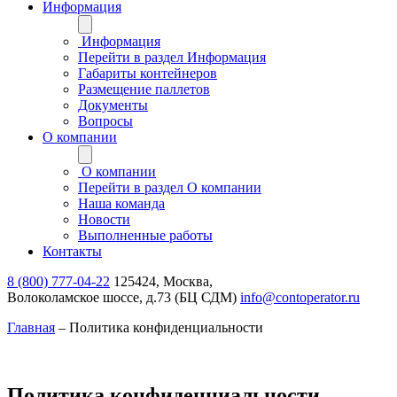
Информация
Информация
Перейти в раздел Информация
Габариты контейнеров
Размещение паллетов
Документы
Вопросы
О компании
О компании
Перейти в раздел О компании
Наша команда
Новости
Выполненные работы
Контакты
8 (800) 777-04-22
125424, Москва,
Волоколамское шоссе, д.73 (БЦ СДМ)
info@contoperator.ru
Главная
–
Политика конфиденциальности
Политика конфиденциальности