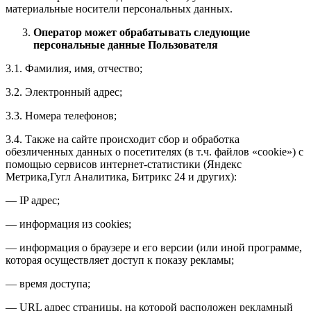
материальные носители персональных данных.
Оператор может обрабатывать следующие
персональные данные Пользователя
3.1. Фамилия, имя, отчество;
3.2. Электронный адрес;
3.3. Номера телефонов;
3.4. Также на сайте происходит сбор и обработка
обезличенных данных о посетителях (в т.ч. файлов «cookie») с
помощью сервисов интернет-статистики (Яндекс
Метрика,Гугл Аналитика, Битрикс 24 и других):
— IP адрес;
— информация из cookies;
— информация о браузере и его версии (или иной программе,
которая осуществляет доступ к показу рекламы;
— время доступа;
— URL адрес страницы, на которой расположен рекламный