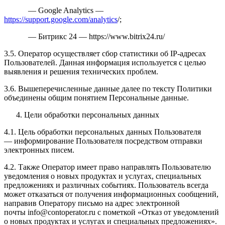
— Google Analytics —
https://support.google.com/analytics
/;
— Битрикс 24 — https://www.bitrix24.ru/
3.5. Оператор осуществляет сбор статистики об IP-адресах
Пользователей. Данная информация используется с целью
выявления и решения технических проблем.
3.6. Вышеперечисленные данные далее по тексту Политики
объединены общим понятием Персональные данные.
Цели обработки персональных данных
4.1. Цель обработки персональных данных Пользователя
— информирование Пользователя посредством отправки
электронных писем.
4.2. Также Оператор имеет право направлять Пользователю
уведомления о новых продуктах и услугах, специальных
предложениях и различных событиях. Пользователь всегда
может отказаться от получения информационных сообщений,
направив Оператору письмо на адрес электронной
почты info@contoperator.ru с пометкой «Отказ от уведомлений
о новых продуктах и услугах и специальных предложениях».