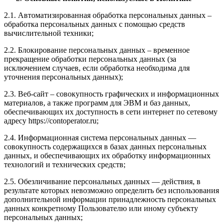
2.1. Автоматизированная обработка персональных данных –
обработка персональных данных с помощью средств
вычислительной техники;
2.2. Блокирование персональных данных – временное
прекращение обработки персональных данных (за
исключением случаев, если обработка необходима для
уточнения персональных данных);
2.3. Веб-сайт – совокупность графических и информационных
материалов, а также программ для ЭВМ и баз данных,
обеспечивающих их доступность в сети интернет по сетевому
адресу https://contoperator.ru;
2.4. Информационная система персональных данных —
совокупность содержащихся в базах данных персональных
данных, и обеспечивающих их обработку информационных
технологий и технических средств;
2.5. Обезличивание персональных данных — действия, в
результате которых невозможно определить без использования
дополнительной информации принадлежность персональных
данных конкретному Пользователю или иному субъекту
персональных данных;