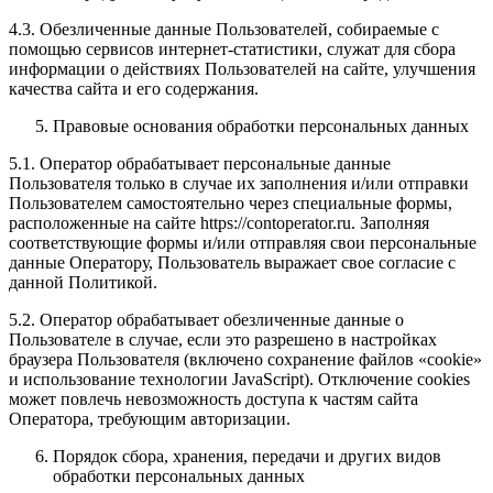
4.3. Обезличенные данные Пользователей, собираемые с
помощью сервисов интернет-статистики, служат для сбора
информации о действиях Пользователей на сайте, улучшения
качества сайта и его содержания.
Правовые основания обработки персональных данных
5.1. Оператор обрабатывает персональные данные
Пользователя только в случае их заполнения и/или отправки
Пользователем самостоятельно через специальные формы,
расположенные на сайте https://contoperator.ru. Заполняя
соответствующие формы и/или отправляя свои персональные
данные Оператору, Пользователь выражает свое согласие с
данной Политикой.
5.2. Оператор обрабатывает обезличенные данные о
Пользователе в случае, если это разрешено в настройках
браузера Пользователя (включено сохранение файлов «cookie»
и использование технологии JavaScript). Отключение cookies
может повлечь невозможность доступа к частям сайта
Оператора, требующим авторизации.
Порядок сбора, хранения, передачи и других видов
обработки персональных данных