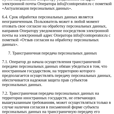
электронной почты Оператора info@contoperator.ru с пометкой
«Актуализация персональных данных».
6.4. Срок обработки персональных данных является
неограниченным. Пользователь может в любой момент
отозвать свое согласие на обработку персональных данных,
направив Оператору уведомление посредством электронной
почты на электронный адрес Оператора info@contoperator.ru с
пометкой «Отзыв согласия на обработку персональных
данных».
Трансграничная передача персональных данных
7.1. Оператор до начала осуществления трансграничной
передачи персональных данных обязан убедиться в том, что
иностранным государством, на территорию которого
предполагается осуществлять передачу персональных данных,
обеспечивается надежная защита прав субъектов
персональных данных.
7.2. Трансграничная передача персональных данных на
территории иностранных государств, не отвечающих
вышеуказанным требованиям, может осуществляться только в
случае наличия согласия в письменной форме субъекта
персональных данных на трансграничную передачу его