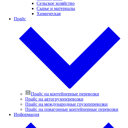
Сельское хозяйство
Сырье и материалы
Химическая
Прайс
Прайс на контейнерные перевозки
Прайс на автогрузоперевозки
Прайс на международные грузоперевозки
Прайс на повагонные контейнерные перевозки
Информация