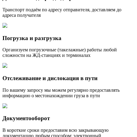
Транспорт подаём по адресу отправителя, доставляем до
адреса получателя
Погрузка и разгрузка
Организуем погрузочные (такелажные) работы любой
сложности на ЖД-станциях и терминалах
Отслеживание и дислокация в пути
По вашему запросу мы можем регулярно предоставлять
информацию о местонахождении груза в пути
Документооборот
В короткие сроки предоставим всю закрывающую
документацию любым способом: электронный