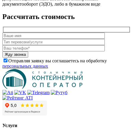
документооборот (ЭДО), либо в бумажном виде
Рассчитать стоимость
Отправляя заявку вы соглашаетесь на обработку
персональных данных
Услуги