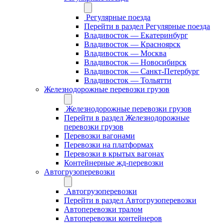
Регулярные поезда
Перейти в раздел Регулярные поезда
Владивосток — Екатеринбург
Владивосток — Красноярск
Владивосток — Москва
Владивосток — Новосибирск
Владивосток — Санкт-Петербург
Владивосток — Тольятти
Железнодорожные перевозки грузов
Железнодорожные перевозки грузов
Перейти в раздел Железнодорожные
перевозки грузов
Перевозки вагонами
Перевозки на платформах
Перевозки в крытых вагонах
Контейнерные жд-перевозки
Автогрузоперевозки
Автогрузоперевозки
Перейти в раздел Автогрузоперевозки
Автоперевозки тралом
Автоперевозки контейнеров