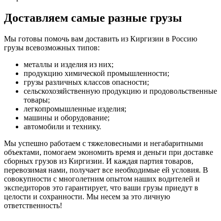
Доставляем самые разные грузы
Мы готовы помочь вам доставить из Киргизии в Россию
грузы всевозможных типов:
металлы и изделия из них;
продукцию химической промышленности;
грузы различных классов опасности;
сельскохозяйственную продукцию и продовольственные
товары;
легкопромышленные изделия;
машины и оборудование;
автомобили и технику.
Мы успешно работаем с тяжеловесными и негабаритными
объектами, помогаем экономить время и деньги при доставке
сборных грузов из Киргизии. И каждая партия товаров,
перевозимая нами, получает все необходимые ей условия. В
совокупности с многолетним опытом наших водителей и
экспедиторов это гарантирует, что ваши грузы приедут в
целости и сохранности. Мы несем за это личную
ответственность!