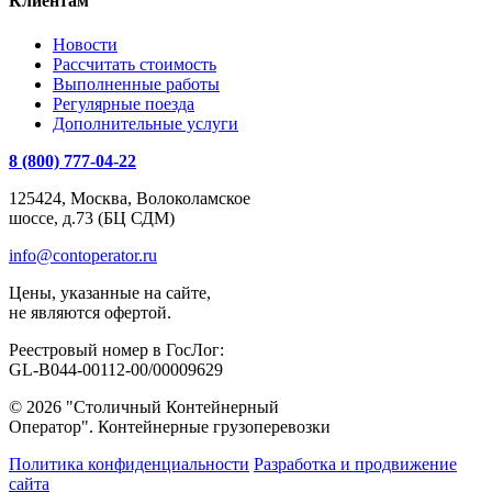
Клиентам
Новости
Рассчитать стоимость
Выполненные работы
Регулярные поезда
Дополнительные услуги
8 (800) 777-04-22
125424, Москва, Волоколамское
шоссе, д.73 (БЦ СДМ)
info@contoperator.ru
Цены, указанные на сайте,
не являются офертой.
Реестровый номер в ГосЛог:
GL-B044-00112-00/00009629
© 2026 "Столичный Контейнерный
Оператор". Контейнерные грузоперевозки
Политика конфиденциальности
Разработка и продвижение
сайта