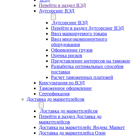
Перейти в раздел ВЭД
Аутсорсинг ВЭД
Аутсорсинг ВЭД
Перейти в раздел Аутсорсинг ВЭД
Ввоз маркируемого товара
Ввоз многокомпонентного
оборудования
Оформление грузов
Оценка рисков
Представление интересов на таможне
Разработка оптимальных способов
поставки
Расчет таможенных платежей
Консультация по ВЭД
Таможенное оформление
Сертификация
Доставка до маркетплейсов
Доставка до маркетплейсов
Перейти в раздел Доставка до
маркетплейсов
Доставка на маркетплейс Яндекс Маркет
Доставка до маркетплейса Озон