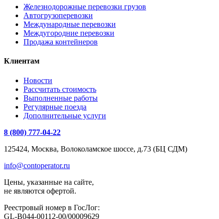
Железнодорожные перевозки грузов
Автогрузоперевозки
Международные перевозки
Междугородние перевозки
Продажа контейнеров
Клиентам
Новости
Рассчитать стоимость
Выполненные работы
Регулярные поезда
Дополнительные услуги
8 (800) 777-04-22
125424, Москва, Волоколамское шоссе, д.73 (БЦ СДМ)
info@contoperator.ru
Цены, указанные на сайте,
не являются офертой.
Реестровый номер в ГосЛог:
GL-B044-00112-00/00009629