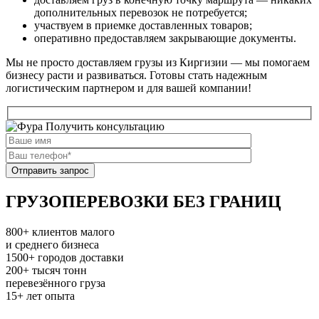
дополнительных перевозок не потребуется;
участвуем в приемке доставленных товаров;
оперативно предоставляем закрывающие документы.
Мы не просто доставляем грузы из Киргизии — мы помогаем
бизнесу расти и развиваться. Готовы стать надежным
логистическим партнером и для вашей компании!
Получить консультацию
ГРУЗОПЕРЕВОЗКИ БЕЗ ГРАНИЦ
800+
клиентов малого
и среднего бизнеса
1500+
городов доставки
200+
тысяч тонн
перевезённого груза
15+
лет опыта