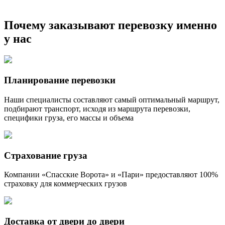
Почему заказывают перевозку именно
у нас
Планирование перевозки
Наши специалисты составляют самый оптимальный маршрут,
подбирают транспорт, исходя из маршрута перевозки,
специфики груза, его массы и объема
Страхование груза
Компании «Спасские Ворота» и «Пари» предоставляют 100%
страховку для коммерческих грузов
Доставка от двери до двери