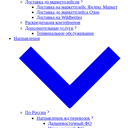
Доставка до маркетплейсов
Доставка на маркетплейс Яндекс Маркет
Доставка до маркетплейса Озон
Доставка на Wildberries
Раскредитация контейнеров
Дополнительные услуги
Терминальное обслуживание
Направления
По России
Направления жд перевозок
Дальневосточный ФО