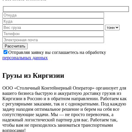
Отправляя заявку вы соглашаетесь на обработку
персональных данных
Грузы из Киргизии
ООО «Столичный Контейнерный Оператор» организует для
вашего бизнеса быструю и аккуратную доставку грузов из
Киргизии в Россию и в обратном направлении. Работаем как
с регулярными заказами, так и с однократными. Под каждую
задачу находим оптимальное решение и берем на себя все
сопутствующие задачи. Мы — не просто перевозчик, а
надежный логистический партнер для вас. Работаем так,
чтобы вам не приходилось заниматься транспортными
вопросами!