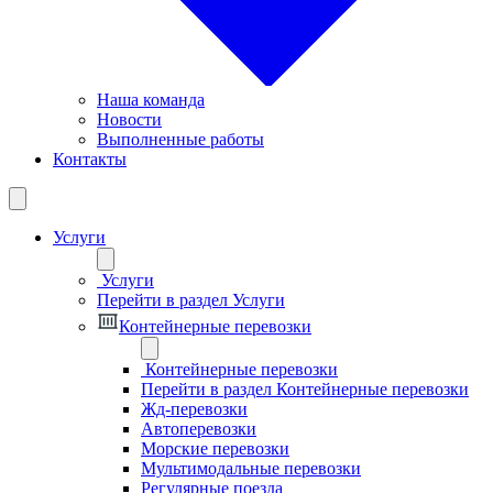
Наша команда
Новости
Выполненные работы
Контакты
Услуги
Услуги
Перейти в раздел Услуги
Контейнерные перевозки
Контейнерные перевозки
Перейти в раздел Контейнерные перевозки
Жд-перевозки
Автоперевозки
Морские перевозки
Мультимодальные перевозки
Регулярные поезда