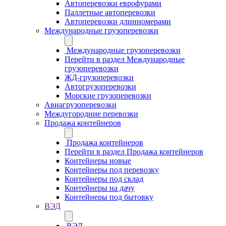
Автоперевозки еврофурами
Паллетные автоперевозки
Автоперевозки длинномерами
Международные грузоперевозки
Международные грузоперевозки
Перейти в раздел Международные
грузоперевозки
ЖД-грузоперевозки
Автогрузоперевозки
Морские грузоперевозки
Авиагрузоперевозки
Междугородние перевозки
Продажа контейнеров
Продажа контейнеров
Перейти в раздел Продажа контейнеров
Контейнеры новые
Контейнеры под перевозку
Контейнеры под склад
Контейнеры на дачу
Контейнеры под бытовку
ВЭД
ВЭД