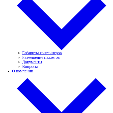
Габариты контейнеров
Размещение паллетов
Документы
Вопросы
О компании