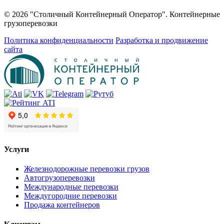
© 2026 "Столичный Контейнерный Оператор". Контейнерные
грузоперевозки
Политика конфиденциальности
Разработка и продвижение
сайта
Услуги
Железнодорожные перевозки грузов
Автогрузоперевозки
Международные перевозки
Междугородние перевозки
Продажа контейнеров