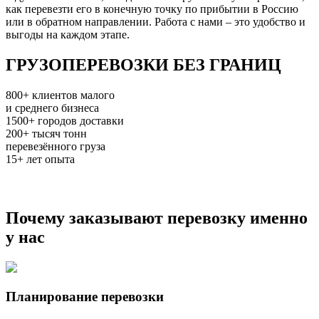
как перевезти его в конечную точку по прибытии в Россию
или в обратном направлении. Работа с нами – это удобство и
выгоды на каждом этапе.
ГРУЗОПЕРЕВОЗКИ БЕЗ ГРАНИЦ
800+
клиентов малого
и среднего бизнеса
1500+
городов доставки
200+
тысяч тонн
перевезённого груза
15+
лет опыта
Почему заказывают перевозку именно
у нас
Планирование перевозки