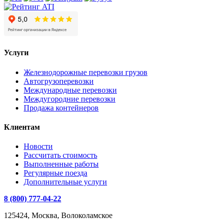
Услуги
Железнодорожные перевозки грузов
Автогрузоперевозки
Международные перевозки
Междугородние перевозки
Продажа контейнеров
Клиентам
Новости
Рассчитать стоимость
Выполненные работы
Регулярные поезда
Дополнительные услуги
8 (800) 777-04-22
125424, Москва, Волоколамское