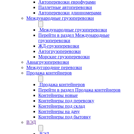
Автоперевозки еврофурами
Паллетные автоперевозки
Автоперевозки длинномерами
Международные грузоперевозки
Международные грузоперевозки
Перейти в раздел Международные
грузоперевозки
ЖД-грузоперевозки
Автогрузоперевозки
Морские грузоперевозки
Авиагрузоперевозки
Междугородние перевозки
Продажа контейнеров
Продажа контейнеров
Перейти в раздел Продажа контейнеров
Контейнеры новые
Контейнеры под перевозку
Контейнеры под склад
Контейнеры на дачу
Контейнеры под бытовку
ВЭД
ВЭД