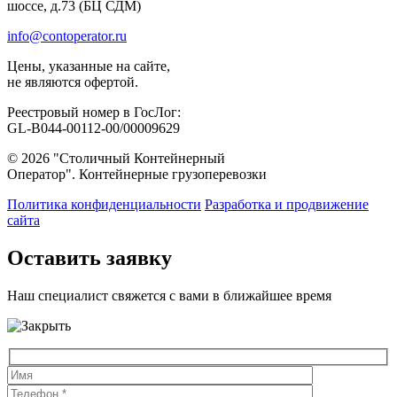
шоссе, д.73 (БЦ СДМ)
info@contoperator.ru
Цены, указанные на сайте,
не являются офертой.
Реестровый номер в ГосЛог:
GL-B044-00112-00/00009629
© 2026 "Столичный Контейнерный
Оператор". Контейнерные грузоперевозки
Политика конфиденциальности
Разработка и продвижение
сайта
Оставить заявку
Наш специалист свяжется с вами в ближайшее время