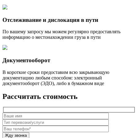
Отслеживание и дислокация в пути
По вашему запросу мы можем регулярно предоставлять
информацию о местонахождении груза в пути
Документооборот
В короткие сроки предоставим всю закрывающую
документацию любым способом: электронный
документооборот (ЭДО), либо в бумажном виде
Рассчитать стоимость