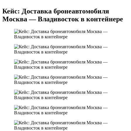
Кейс: Доставка бронеавтомобиля
Москва — Владивосток в контейнере