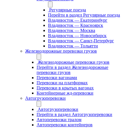
Регулярные поезда
Перейти в раздел Регулярные поезда
Владивосток — Екатеринбург
Владивосток — Красноярск
Владивосток — Москва
Владивосток — Новосибирск
Владивосток — Санкт-Петербург
Владивосток — Тольятти
Железнодорожные перевозки грузов
Железнодорожные перевозки грузов
Перейти в раздел Железнодорожные
перевозки грузов
Перевозки вагонами
Перевозки на платформах
Перевозки в крытых вагонах
Контейнерные жд-перевозки
Автогрузоперевозки
Автогрузоперевозки
Перейти в раздел Автогрузоперевозки
Автоперевозки тралом
Автоперевозки контейнеров