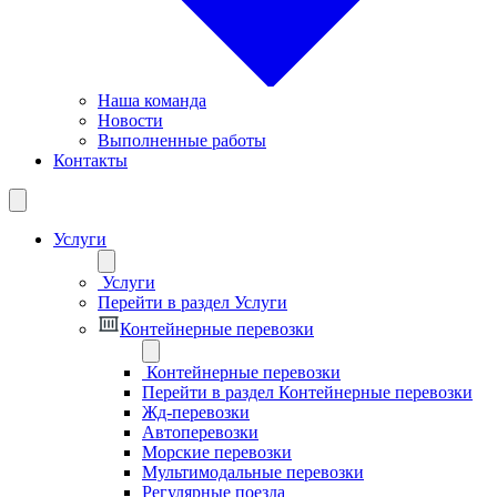
Наша команда
Новости
Выполненные работы
Контакты
Услуги
Услуги
Перейти в раздел Услуги
Контейнерные перевозки
Контейнерные перевозки
Перейти в раздел Контейнерные перевозки
Жд-перевозки
Автоперевозки
Морские перевозки
Мультимодальные перевозки
Регулярные поезда