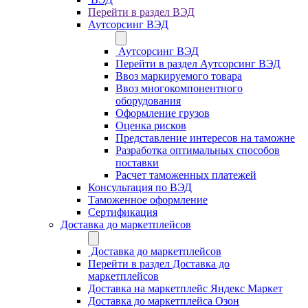
Перейти в раздел ВЭД
Аутсорсинг ВЭД
Аутсорсинг ВЭД
Перейти в раздел Аутсорсинг ВЭД
Ввоз маркируемого товара
Ввоз многокомпонентного
оборудования
Оформление грузов
Оценка рисков
Представление интересов на таможне
Разработка оптимальных способов
поставки
Расчет таможенных платежей
Консультация по ВЭД
Таможенное оформление
Сертификация
Доставка до маркетплейсов
Доставка до маркетплейсов
Перейти в раздел Доставка до
маркетплейсов
Доставка на маркетплейс Яндекс Маркет
Доставка до маркетплейса Озон