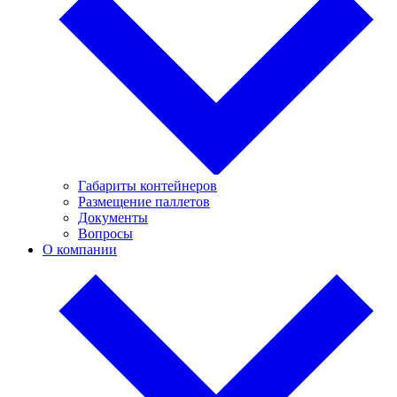
Габариты контейнеров
Размещение паллетов
Документы
Вопросы
О компании