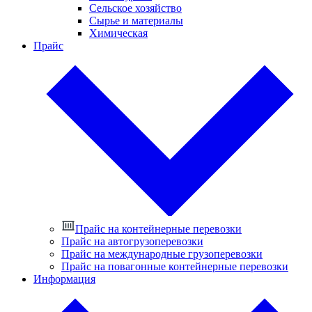
Сельское хозяйство
Сырье и материалы
Химическая
Прайс
Прайс на контейнерные перевозки
Прайс на автогрузоперевозки
Прайс на международные грузоперевозки
Прайс на повагонные контейнерные перевозки
Информация