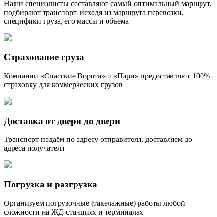
Наши специалисты составляют самый оптимальный маршрут,
подбирают транспорт, исходя из маршрута перевозки,
специфики груза, его массы и объема
Страхование груза
Компании «Спасские Ворота» и «Пари» предоставляют 100%
страховку для коммерческих грузов
Доставка от двери до двери
Транспорт подаём по адресу отправителя, доставляем до
адреса получателя
Погрузка и разгрузка
Организуем погрузочные (такелажные) работы любой
сложности на ЖД-станциях и терминалах