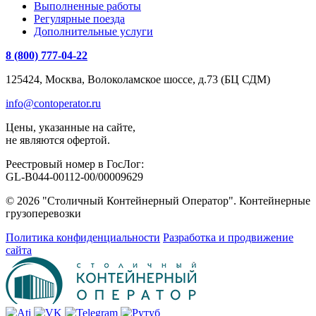
Выполненные работы
Регулярные поезда
Дополнительные услуги
8 (800) 777-04-22
125424, Москва, Волоколамское шоссе, д.73 (БЦ СДМ)
info@contoperator.ru
Цены, указанные на сайте,
не являются офертой.
Реестровый номер в ГосЛог:
GL-B044-00112-00/00009629
© 2026 "Столичный Контейнерный Оператор". Контейнерные
грузоперевозки
Политика конфиденциальности
Разработка и продвижение
сайта