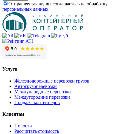
Отправляя заявку вы соглашаетесь на обработку
персональных данных
Услуги
Железнодорожные перевозки грузов
Автогрузоперевозки
Международные перевозки
Междугородние перевозки
Продажа контейнеров
Клиентам
Новости
Рассчитать стоимость