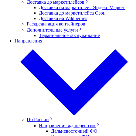
Доставка до маркетплейсов
Доставка на маркетплейс Яндекс Маркет
Доставка до маркетплейса Озон
Доставка на Wildberries
Раскредитация контейнеров
Дополнительные услуги
Терминальное обслуживание
Направления
По России
Направления жд перевозок
Дальневосточный ФО