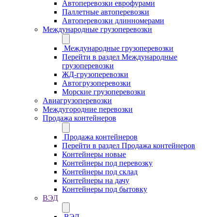
Автоперевозки еврофурами
Паллетные автоперевозки
Автоперевозки длинномерами
Международные грузоперевозки
Международные грузоперевозки
Перейти в раздел Международные
грузоперевозки
ЖД-грузоперевозки
Автогрузоперевозки
Морские грузоперевозки
Авиагрузоперевозки
Междугородние перевозки
Продажа контейнеров
Продажа контейнеров
Перейти в раздел Продажа контейнеров
Контейнеры новые
Контейнеры под перевозку
Контейнеры под склад
Контейнеры на дачу
Контейнеры под бытовку
ВЭД
ВЭД