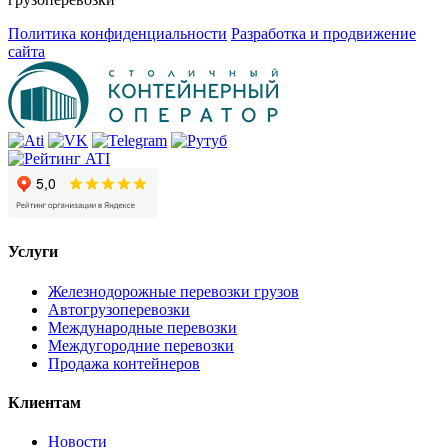
Политика конфиденциальности
Разработка и продвижение
сайта
Услуги
Железнодорожные перевозки грузов
Автогрузоперевозки
Международные перевозки
Междугородние перевозки
Продажа контейнеров
Клиентам
Новости