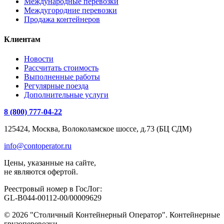
Международные перевозки
Междугородние перевозки
Продажа контейнеров
Клиентам
Новости
Рассчитать стоимость
Выполненные работы
Регулярные поезда
Дополнительные услуги
8 (800) 777-04-22
125424, Москва, Волоколамское шоссе, д.73 (БЦ СДМ)
info@contoperator.ru
Цены, указанные на сайте,
не являются офертой.
Реестровый номер в ГосЛог:
GL-B044-00112-00/00009629
© 2026 "Столичный Контейнерный Оператор". Контейнерные
грузоперевозки