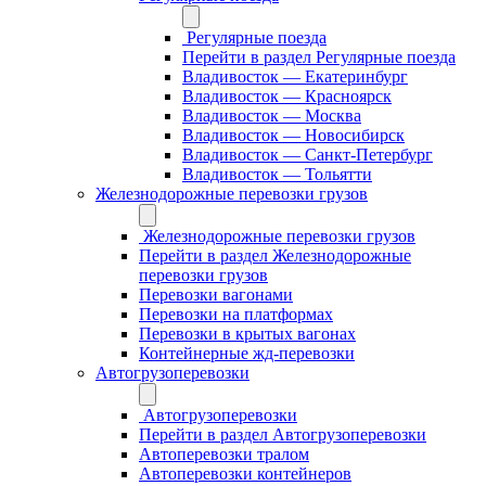
Регулярные поезда
Перейти в раздел Регулярные поезда
Владивосток — Екатеринбург
Владивосток — Красноярск
Владивосток — Москва
Владивосток — Новосибирск
Владивосток — Санкт-Петербург
Владивосток — Тольятти
Железнодорожные перевозки грузов
Железнодорожные перевозки грузов
Перейти в раздел Железнодорожные
перевозки грузов
Перевозки вагонами
Перевозки на платформах
Перевозки в крытых вагонах
Контейнерные жд-перевозки
Автогрузоперевозки
Автогрузоперевозки
Перейти в раздел Автогрузоперевозки
Автоперевозки тралом
Автоперевозки контейнеров