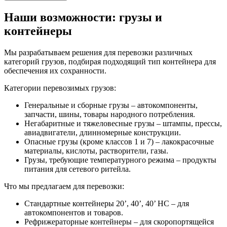
Наши возможности: грузы и
контейнеры
Мы разрабатываем решения для перевозки различных
категорий грузов, подбирая подходящий тип контейнера для
обеспечения их сохранности.
Категории перевозимых грузов:
Генеральные и сборные грузы – автокомпоненты,
запчасти, шины, товары народного потребления.
Негабаритные и тяжеловесные грузы – штампы, прессы,
авиадвигатели, длинномерные конструкции.
Опасные грузы (кроме классов 1 и 7) – лакокрасочные
материалы, кислоты, растворители, газы.
Грузы, требующие температурного режима – продукты
питания для сетевого ритейла.
Что мы предлагаем для перевозки:
Стандартные контейнеры 20’, 40’, 40’ HC – для
автокомпонентов и товаров.
Рефрижераторные контейнеры – для скоропортящейся