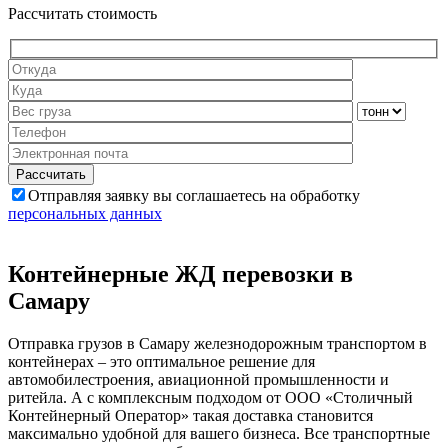
Рассчитать стоимость
Отправляя заявку вы соглашаетесь на обработку
персональных данных
Контейнерные ЖД перевозки в
Самару
Отправка грузов в Самару железнодорожным транспортом в
контейнерах – это оптимальное решение для
автомобилестроения, авиационной промышленности и
ритейла. А с комплексным подходом от ООО «Столичный
Контейнерный Оператор» такая доставка становится
максимально удобной для вашего бизнеса. Все транспортные