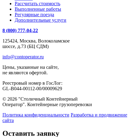
Рассчитать стоимость
Выполненные работы
Регулярные поезда
Дополнительные услуги
8 (800) 777-04-22
125424, Москва, Волоколамское
шоссе, д.73 (БЦ СДМ)
info@contoperator.ru
Цены, указанные на сайте,
не являются офертой.
Реестровый номер в ГосЛог:
GL-B044-00112-00/00009629
© 2026 "Столичный Контейнерный
Оператор". Контейнерные грузоперевозки
Политика конфиденциальности
Разработка и продвижение
сайта
Оставить заявку