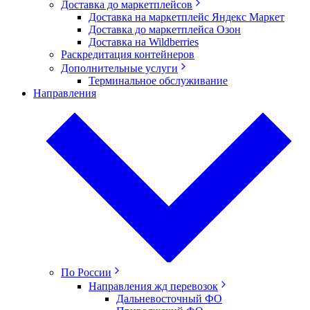
Доставка до маркетплейсов
Доставка на маркетплейс Яндекс Маркет
Доставка до маркетплейса Озон
Доставка на Wildberries
Раскредитация контейнеров
Дополнительные услуги
Терминальное обслуживание
Направления
По России
Направления жд перевозок
Дальневосточный ФО