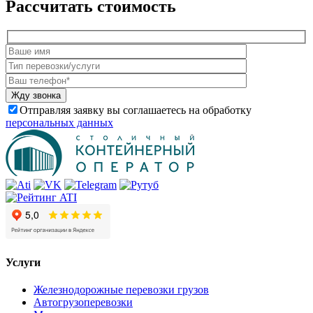
Рассчитать стоимость
Отправляя заявку вы соглашаетесь на обработку
персональных данных
Услуги
Железнодорожные перевозки грузов
Автогрузоперевозки