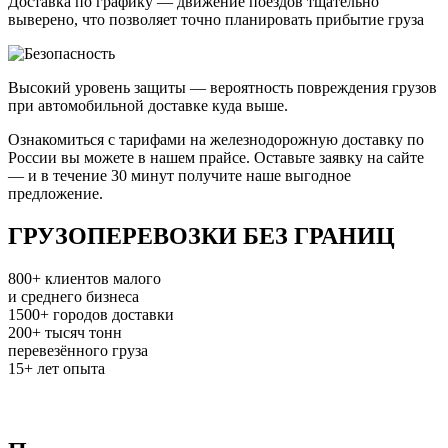
Доставка по графику — движение поездов тщательно
выверено, что позволяет точно планировать прибытие груза
Высокий уровень защиты — вероятность повреждения грузов
при автомобильной доставке куда выше.
Ознакомиться с тарифами на железнодорожную доставку по
России вы можете в нашем прайсе. Оставьте заявку на сайте
— и в течение 30 минут получите наше выгодное
предложение.
ГРУЗОПЕРЕВОЗКИ БЕЗ ГРАНИЦ
800+
клиентов малого
и среднего бизнеса
1500+
городов доставки
200+
тысяч тонн
перевезённого груза
15+
лет опыта