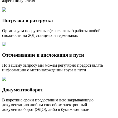
адреса получателя
Погрузка и разгрузка
Организуем погрузочные (такелажные) работы любой
сложности на ЖД-станциях и терминалах
Отслеживание и дислокация в пути
По вашему запросу мы можем регулярно предоставлять
информацию о местонахождении груза в пути
Документооборот
В короткие сроки предоставим всю закрывающую
документацию любым способом: электронный
документооборот (ЭДО), либо в бумажном виде