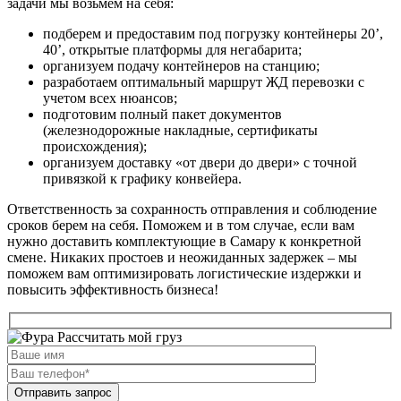
задачи мы возьмем на себя:
подберем и предоставим под погрузку контейнеры 20’,
40’, открытые платформы для негабарита;
организуем подачу контейнеров на станцию;
разработаем оптимальный маршрут ЖД перевозки с
учетом всех нюансов;
подготовим полный пакет документов
(железнодорожные накладные, сертификаты
происхождения);
организуем доставку «от двери до двери» с точной
привязкой к графику конвейера.
Ответственность за сохранность отправления и соблюдение
сроков берем на себя. Поможем и в том случае, если вам
нужно доставить комплектующие в Самару к конкретной
смене. Никаких простоев и неожиданных задержек – мы
поможем вам оптимизировать логистические издержки и
повысить эффективность бизнеса!
Рассчитать мой груз