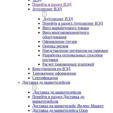
Перейти в раздел ВЭД
Аутсорсинг ВЭД
Аутсорсинг ВЭД
Перейти в раздел Аутсорсинг ВЭД
Ввоз маркируемого товара
Ввоз многокомпонентного
оборудования
Оформление грузов
Оценка рисков
Представление интересов на таможне
Разработка оптимальных способов
поставки
Расчет таможенных платежей
Консультация по ВЭД
Таможенное оформление
Сертификация
Доставка до маркетплейсов
Доставка до маркетплейсов
Перейти в раздел Доставка до
маркетплейсов
Доставка на маркетплейс Яндекс Маркет
Доставка до маркетплейса Озон