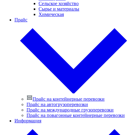
Сельское хозяйство
Сырье и материалы
Химическая
Прайс
Прайс на контейнерные перевозки
Прайс на автогрузоперевозки
Прайс на международные грузоперевозки
Прайс на повагонные контейнерные перевозки
Информация