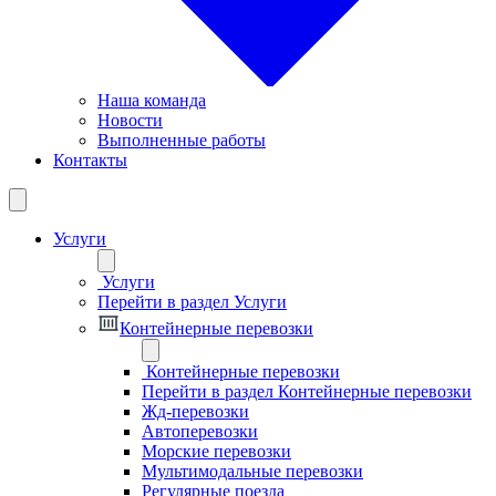
Наша команда
Новости
Выполненные работы
Контакты
Услуги
Услуги
Перейти в раздел Услуги
Контейнерные перевозки
Контейнерные перевозки
Перейти в раздел Контейнерные перевозки
Жд-перевозки
Автоперевозки
Морские перевозки
Мультимодальные перевозки
Регулярные поезда