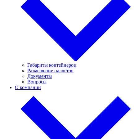
Габариты контейнеров
Размещение паллетов
Документы
Вопросы
О компании