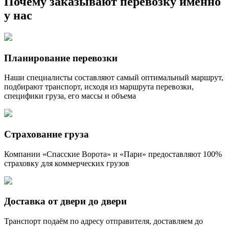
Почему заказывают перевозку именно
у нас
Планирование перевозки
Наши специалисты составляют самый оптимальный маршрут,
подбирают транспорт, исходя из маршрута перевозки,
специфики груза, его массы и объема
Страхование груза
Компании «Спасские Ворота» и «Пари» предоставляют 100%
страховку для коммерческих грузов
Доставка от двери до двери
Транспорт подаём по адресу отправителя, доставляем до