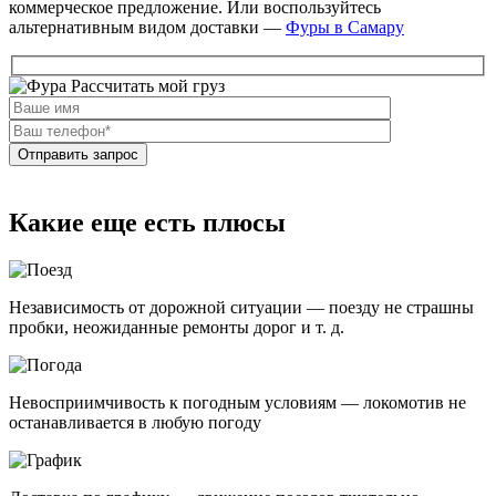
коммерческое предложение. Или воспользуйтесь
альтернативным видом доставки —
Фуры в Самару
Рассчитать мой груз
Какие еще есть плюсы
Независимость от дорожной ситуации — поезду не страшны
пробки, неожиданные ремонты дорог и т. д.
Невосприимчивость к погодным условиям — локомотив не
останавливается в любую погоду