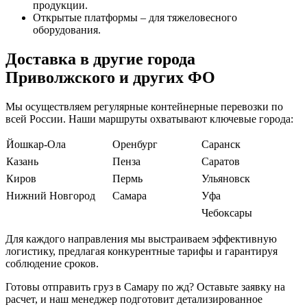
продукции.
Открытые платформы – для тяжеловесного
оборудования.
Доставка в другие города
Приволжского и других ФО
Мы осуществляем регулярные контейнерные перевозки по
всей России. Наши маршруты охватывают ключевые города:
Йошкар-Ола
Оренбург
Саранск
Казань
Пенза
Саратов
Киров
Пермь
Ульяновск
Нижний Новгород
Самара
Уфа
Чебоксары
Для каждого направления мы выстраиваем эффективную
логистику, предлагая конкурентные тарифы и гарантируя
соблюдение сроков.
Готовы отправить груз в Самару по жд? Оставьте заявку на
расчет, и наш менеджер подготовит детализированное