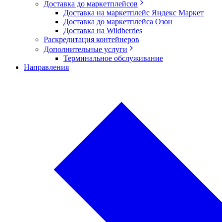
Доставка до маркетплейсов
Доставка на маркетплейс Яндекс Маркет
Доставка до маркетплейса Озон
Доставка на Wildberries
Раскредитация контейнеров
Дополнительные услуги
Терминальное обслуживание
Направления