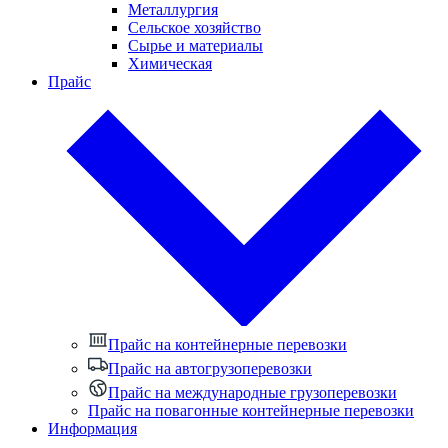
Металлургия
Сельское хозяйство
Сырье и материалы
Химическая
Прайс
Прайс на контейнерные перевозки
Прайс на автогрузоперевозки
Прайс на международные грузоперевозки
Прайс на повагонные контейнерные перевозки
Информация