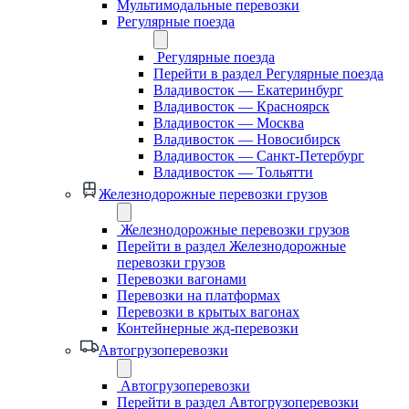
Мультимодальные перевозки
Регулярные поезда
Регулярные поезда
Перейти в раздел Регулярные поезда
Владивосток — Екатеринбург
Владивосток — Красноярск
Владивосток — Москва
Владивосток — Новосибирск
Владивосток — Санкт-Петербург
Владивосток — Тольятти
Железнодорожные перевозки грузов
Железнодорожные перевозки грузов
Перейти в раздел Железнодорожные
перевозки грузов
Перевозки вагонами
Перевозки на платформах
Перевозки в крытых вагонах
Контейнерные жд-перевозки
Автогрузоперевозки
Автогрузоперевозки
Перейти в раздел Автогрузоперевозки