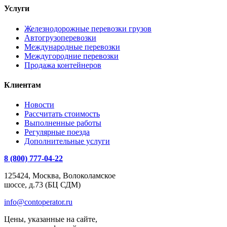
Услуги
Железнодорожные перевозки грузов
Автогрузоперевозки
Международные перевозки
Междугородние перевозки
Продажа контейнеров
Клиентам
Новости
Рассчитать стоимость
Выполненные работы
Регулярные поезда
Дополнительные услуги
8 (800) 777-04-22
125424, Москва, Волоколамское
шоссе, д.73 (БЦ СДМ)
info@contoperator.ru
Цены, указанные на сайте,