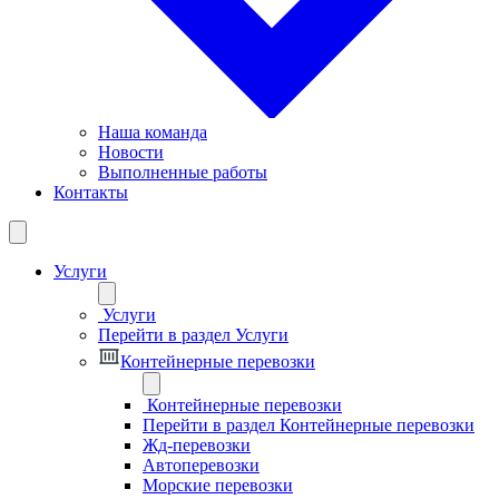
Наша команда
Новости
Выполненные работы
Контакты
Услуги
Услуги
Перейти в раздел Услуги
Контейнерные перевозки
Контейнерные перевозки
Перейти в раздел Контейнерные перевозки
Жд-перевозки
Автоперевозки
Морские перевозки