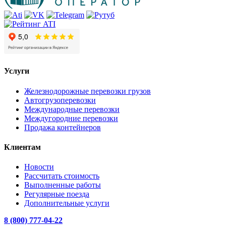
Услуги
Железнодорожные перевозки грузов
Автогрузоперевозки
Международные перевозки
Междугородние перевозки
Продажа контейнеров
Клиентам
Новости
Рассчитать стоимость
Выполненные работы
Регулярные поезда
Дополнительные услуги
8 (800) 777-04-22