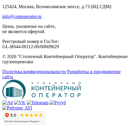
125424, Москва, Волоколамское шоссе, д.73 (БЦ СДМ)
info@contoperator.ru
Цены, указанные на сайте,
не являются офертой.
Реестровый номер в ГосЛог:
GL-B044-00112-00/00009629
© 2026 "Столичный Контейнерный Оператор". Контейнерные
грузоперевозки
Политика конфиденциальности
Разработка и продвижение
сайта