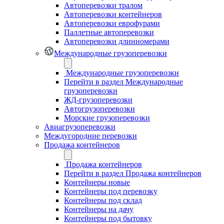
Автоперевозки тралом
Автоперевозки контейнеров
Автоперевозки еврофурами
Паллетные автоперевозки
Автоперевозки длинномерами
Международные грузоперевозки
Международные грузоперевозки
Перейти в раздел Международные
грузоперевозки
ЖД-грузоперевозки
Автогрузоперевозки
Морские грузоперевозки
Авиагрузоперевозки
Междугородние перевозки
Продажа контейнеров
Продажа контейнеров
Перейти в раздел Продажа контейнеров
Контейнеры новые
Контейнеры под перевозку
Контейнеры под склад
Контейнеры на дачу
Контейнеры под бытовку