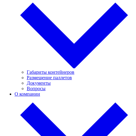
Габариты контейнеров
Размещение паллетов
Документы
Вопросы
О компании