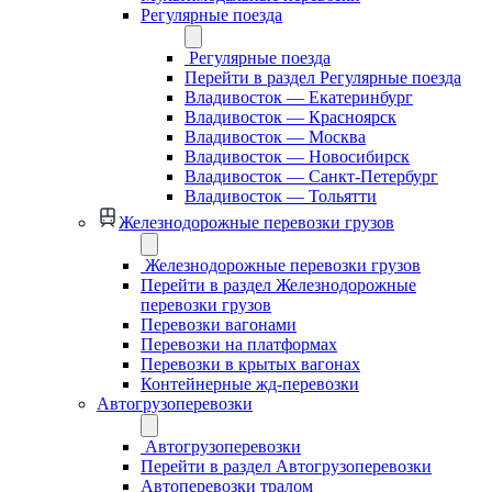
Регулярные поезда
Регулярные поезда
Перейти в раздел Регулярные поезда
Владивосток — Екатеринбург
Владивосток — Красноярск
Владивосток — Москва
Владивосток — Новосибирск
Владивосток — Санкт-Петербург
Владивосток — Тольятти
Железнодорожные перевозки грузов
Железнодорожные перевозки грузов
Перейти в раздел Железнодорожные
перевозки грузов
Перевозки вагонами
Перевозки на платформах
Перевозки в крытых вагонах
Контейнерные жд-перевозки
Автогрузоперевозки
Автогрузоперевозки
Перейти в раздел Автогрузоперевозки
Автоперевозки тралом