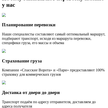
у нас
Планирование перевозки
Наши специалисты составляют самый оптимальный маршрут,
подбирают транспорт, исходя из маршрута перевозки,
специфики груза, его массы и объема
Страхование груза
Компании «Спасские Ворота» и «Пари» предоставляют 100%
страховку для коммерческих грузов
Доставка от двери до двери
Транспорт подаём по адресу отправителя, доставляем до
адреса получателя