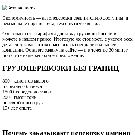
Экономичность — автоперевозки сравнительно доступны, и
чем меньше партия груза, тем ощутимее выгода.
Ознакомиться с тарифами доставку грузов по России вы
можете в нашем прайсе. Итоговую же стоимость с учетом всех
деталей для вас готовы рассчитать специалисты нашей
компании. Оставьте заявку на сайте — и в течение 30 минут
получите наше выгодное предложение.
ГРУЗОПЕРЕВОЗКИ БЕЗ ГРАНИЦ
800+
клиентов малого
и среднего бизнеса
1500+
городов доставки
200+
тысяч тонн
перевезённого груза
15+
лет опыта
Почему заказывают перевозку именно