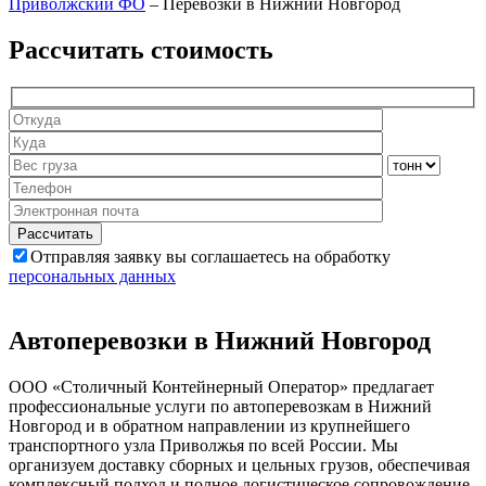
Приволжский ФО
–
Перевозки в Нижний Новгород
Рассчитать стоимость
Отправляя заявку вы соглашаетесь на обработку
персональных данных
Автоперевозки в Нижний Новгород
ООО «Столичный Контейнерный Оператор» предлагает
профессиональные услуги по автоперевозкам в Нижний
Новгород и в обратном направлении из крупнейшего
транспортного узла Приволжья по всей России. Мы
организуем доставку сборных и цельных грузов, обеспечивая
комплексный подход и полное логистическое сопровождение.