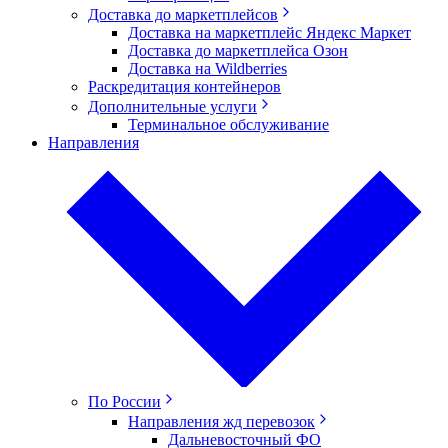
Доставка до маркетплейсов
Доставка на маркетплейс Яндекс Маркет
Доставка до маркетплейса Озон
Доставка на Wildberries
Раскредитация контейнеров
Дополнительные услуги
Терминальное обслуживание
Направления
По России
Направления жд перевозок
Дальневосточный ФО