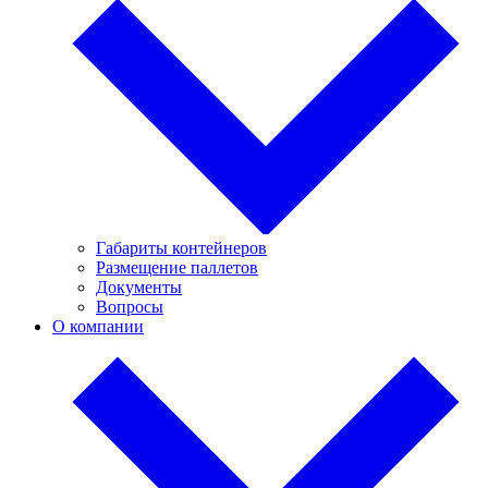
Габариты контейнеров
Размещение паллетов
Документы
Вопросы
О компании