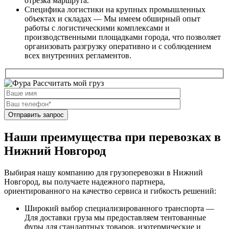
отрезка маршрута.
Специфика логистики на крупных промышленных
объектах и складах — Мы имеем обширный опыт
работы с логистическими комплексами и
производственными площадками города, что позволяет
организовать разгрузку оперативно и с соблюдением
всех внутренних регламентов.
Рассчитать мой груз
Наши преимущества при перевозках в
Нижний Новгород
Выбирая нашу компанию для грузоперевозки в Нижний
Новгород, вы получаете надежного партнера,
ориентированного на качество сервиса и гибкость решений:
Широкий выбор специализированного транспорта —
Для доставки груза мы предоставляем тентованные
фуры для стандартных товаров, изотермические и