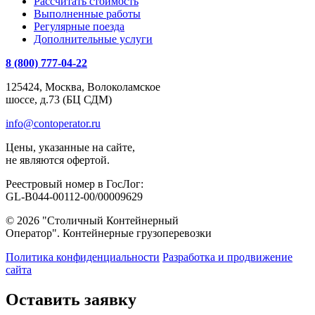
Рассчитать стоимость
Выполненные работы
Регулярные поезда
Дополнительные услуги
8 (800) 777-04-22
125424, Москва, Волоколамское
шоссе, д.73 (БЦ СДМ)
info@contoperator.ru
Цены, указанные на сайте,
не являются офертой.
Реестровый номер в ГосЛог:
GL-B044-00112-00/00009629
© 2026 "Столичный Контейнерный
Оператор". Контейнерные грузоперевозки
Политика конфиденциальности
Разработка и продвижение
сайта
Оставить заявку