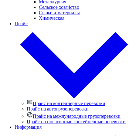
Металлургия
Сельское хозяйство
Сырье и материалы
Химическая
Прайс
Прайс на контейнерные перевозки
Прайс на автогрузоперевозки
Прайс на международные грузоперевозки
Прайс на повагонные контейнерные перевозки
Информация