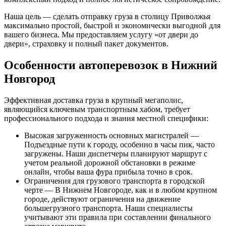
Наша цель — сделать отправку груза в столицу Приволжья
максимально простой, быстрой и экономически выгодной для
вашего бизнеса. Мы предоставляем услугу «от двери до
двери», страховку и полный пакет документов.
Особенности автоперевозок в Нижний
Новгород
Эффективная доставка груза в крупный мегаполис,
являющийся ключевым транспортным хабом, требует
профессионального подхода и знания местной специфики:
Высокая загруженность основных магистралей —
Подъездные пути к городу, особенно в часы пик, часто
загружены. Наши диспетчеры планируют маршрут с
учетом реальной дорожной обстановки в режиме
онлайн, чтобы ваша фура прибыла точно в срок.
Ограничения для грузового транспорта в городской
черте — В Нижнем Новгороде, как и в любом крупном
городе, действуют ограничения на движение
большегрузного транспорта. Наши специалисты
учитывают эти правила при составлении финального