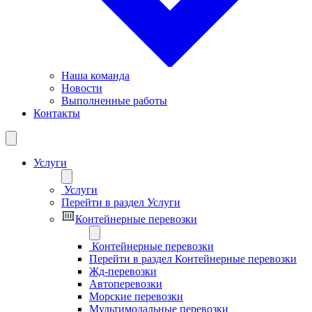
Наша команда
Новости
Выполненные работы
Контакты
Услуги
Услуги
Перейти в раздел Услуги
Контейнерные перевозки
Контейнерные перевозки
Перейти в раздел Контейнерные перевозки
Жд-перевозки
Автоперевозки
Морские перевозки
Мультимодальные перевозки