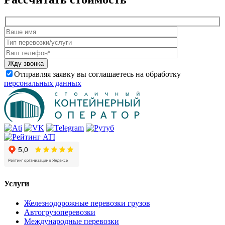
Отправляя заявку вы соглашаетесь на обработку
персональных данных
Услуги
Железнодорожные перевозки грузов
Автогрузоперевозки
Международные перевозки