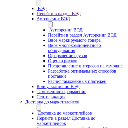
ВЭД
Перейти в раздел ВЭД
Аутсорсинг ВЭД
Аутсорсинг ВЭД
Перейти в раздел Аутсорсинг ВЭД
Ввоз маркируемого товара
Ввоз многокомпонентного
оборудования
Оформление грузов
Оценка рисков
Представление интересов на таможне
Разработка оптимальных способов
поставки
Расчет таможенных платежей
Консультация по ВЭД
Таможенное оформление
Сертификация
Доставка до маркетплейсов
Доставка до маркетплейсов
Перейти в раздел Доставка до
маркетплейсов