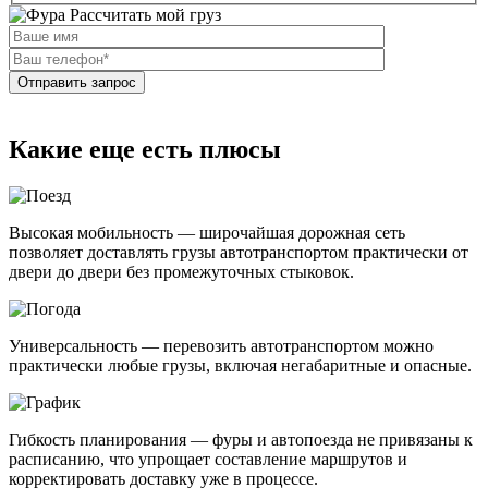
Рассчитать мой груз
Какие еще есть плюсы
Высокая мобильность — широчайшая дорожная сеть
позволяет доставлять грузы автотранспортом практически от
двери до двери без промежуточных стыковок.
Универсальность — перевозить автотранспортом можно
практически любые грузы, включая негабаритные и опасные.
Гибкость планирования — фуры и автопоезда не привязаны к
расписанию, что упрощает составление маршрутов и
корректировать доставку уже в процессе.