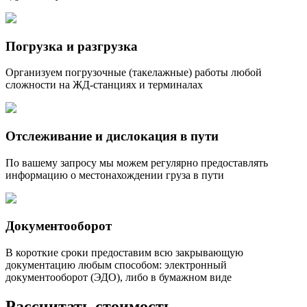
Погрузка и разгрузка
Организуем погрузочные (такелажные) работы любой
сложности на ЖД-станциях и терминалах
Отслеживание и дислокация в пути
По вашему запросу мы можем регулярно предоставлять
информацию о местонахождении груза в пути
Документооборот
В короткие сроки предоставим всю закрывающую
документацию любым способом: электронный
документооборот (ЭДО), либо в бумажном виде
Рассчитать стоимость