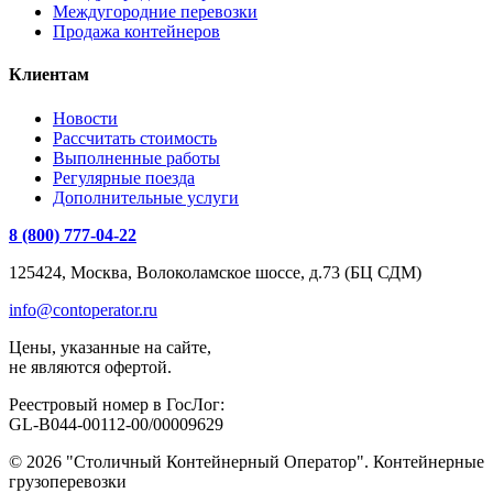
Междугородние перевозки
Продажа контейнеров
Клиентам
Новости
Рассчитать стоимость
Выполненные работы
Регулярные поезда
Дополнительные услуги
8 (800) 777-04-22
125424, Москва, Волоколамское шоссе, д.73 (БЦ СДМ)
info@contoperator.ru
Цены, указанные на сайте,
не являются офертой.
Реестровый номер в ГосЛог:
GL-B044-00112-00/00009629
© 2026 "Столичный Контейнерный Оператор". Контейнерные
грузоперевозки