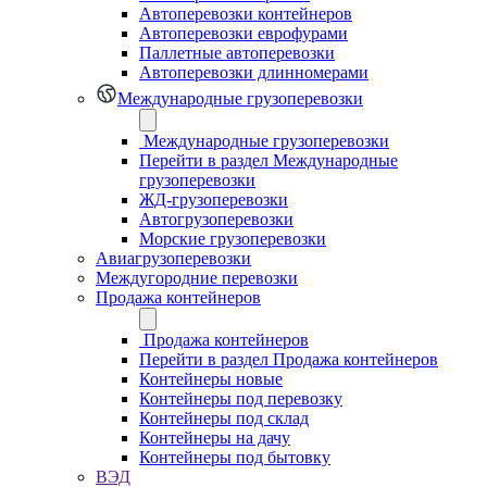
Автоперевозки контейнеров
Автоперевозки еврофурами
Паллетные автоперевозки
Автоперевозки длинномерами
Международные грузоперевозки
Международные грузоперевозки
Перейти в раздел Международные
грузоперевозки
ЖД-грузоперевозки
Автогрузоперевозки
Морские грузоперевозки
Авиагрузоперевозки
Междугородние перевозки
Продажа контейнеров
Продажа контейнеров
Перейти в раздел Продажа контейнеров
Контейнеры новые
Контейнеры под перевозку
Контейнеры под склад
Контейнеры на дачу
Контейнеры под бытовку
ВЭД