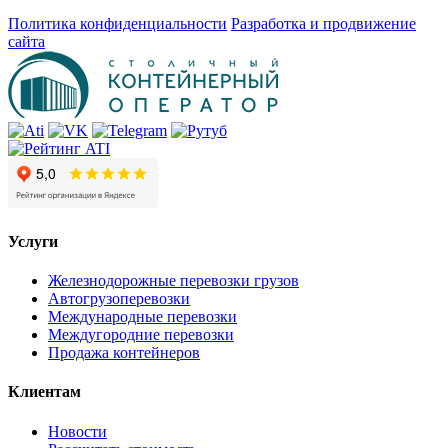
Политика конфиденциальности
Разработка и продвижение
сайта
Услуги
Железнодорожные перевозки грузов
Автогрузоперевозки
Международные перевозки
Междугородние перевозки
Продажа контейнеров
Клиентам
Новости