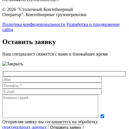
© 2026 "Столичный Контейнерный
Оператор". Контейнерные грузоперевозки
Политика конфиденциальности
Разработка и продвижение
сайта
Оставить заявку
Наш специалист свяжется с вами в ближайшее время
Отправляя заявку вы соглашаетесь на обработку
персональных данных