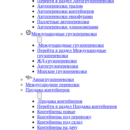
Перейти в раздел Автогрузоперевозки
Автоперевозки тралом
Автоперевозки контейнеров
Автоперевозки еврофурами
Паллетные автоперевозки
Автоперевозки длинномерами
Международные грузоперевозки
Международные грузоперевозки
Перейти в раздел Международные
грузоперевозки
ЖД-грузоперевозки
Автогрузоперевозки
Морские грузоперевозки
Авиагрузоперевозки
Междугородние перевозки
Продажа контейнеров
Продажа контейнеров
Перейти в раздел Продажа контейнеров
Контейнеры новые
Контейнеры под перевозку
Контейнеры под склад
Контейнеры на дачу