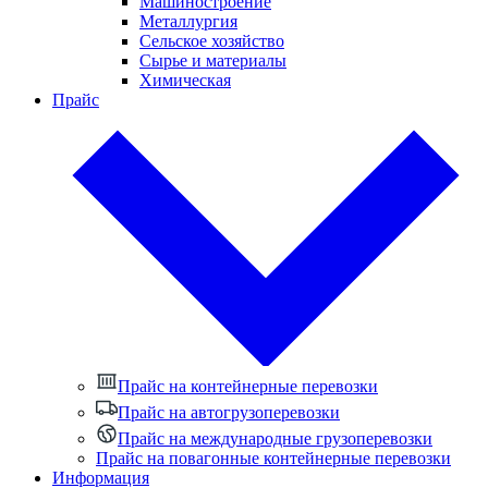
Машиностроение
Металлургия
Сельское хозяйство
Сырье и материалы
Химическая
Прайс
Прайс на контейнерные перевозки
Прайс на автогрузоперевозки
Прайс на международные грузоперевозки
Прайс на повагонные контейнерные перевозки
Информация