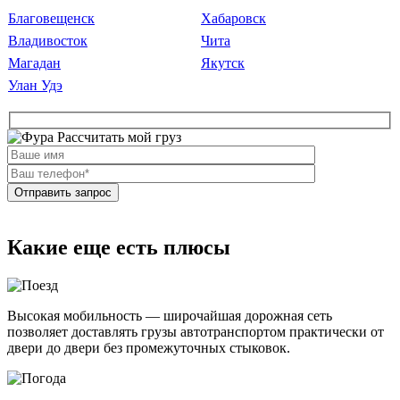
Благовещенск
Хабаровск
Владивосток
Чита
Магадан
Якутск
Улан Удэ
Рассчитать мой груз
Какие еще есть плюсы
Высокая мобильность — широчайшая дорожная сеть
позволяет доставлять грузы автотранспортом практически от
двери до двери без промежуточных стыковок.