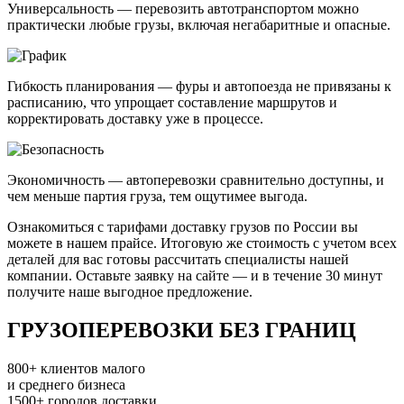
Универсальность — перевозить автотранспортом можно
практически любые грузы, включая негабаритные и опасные.
Гибкость планирования — фуры и автопоезда не привязаны к
расписанию, что упрощает составление маршрутов и
корректировать доставку уже в процессе.
Экономичность — автоперевозки сравнительно доступны, и
чем меньше партия груза, тем ощутимее выгода.
Ознакомиться с тарифами доставку грузов по России вы
можете в нашем прайсе. Итоговую же стоимость с учетом всех
деталей для вас готовы рассчитать специалисты нашей
компании. Оставьте заявку на сайте — и в течение 30 минут
получите наше выгодное предложение.
ГРУЗОПЕРЕВОЗКИ БЕЗ ГРАНИЦ
800+
клиентов малого
и среднего бизнеса
1500+
городов доставки