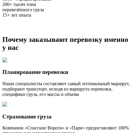
200+
тысяч тонн
перевезённого груза
15+
лет опыта
Почему заказывают перевозку именно
у нас
Планирование перевозки
Наши специалисты составляют самый оптимальный маршрут,
подбирают транспорт, исходя из маршрута перевозки,
специфики груза, его массы и объема
Страхование груза
Компании «Спасские Ворота» и «Пари» предоставляют 100%