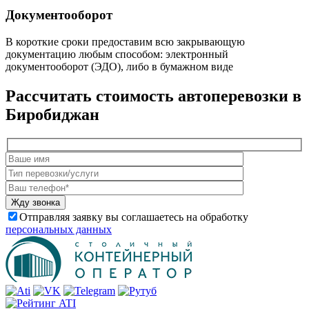
Документооборот
В короткие сроки предоставим всю закрывающую
документацию любым способом: электронный
документооборот (ЭДО), либо в бумажном виде
Рассчитать стоимость автоперевозки в
Биробиджан
Отправляя заявку вы соглашаетесь на обработку
персональных данных