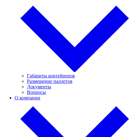
Габариты контейнеров
Размещение паллетов
Документы
Вопросы
О компании