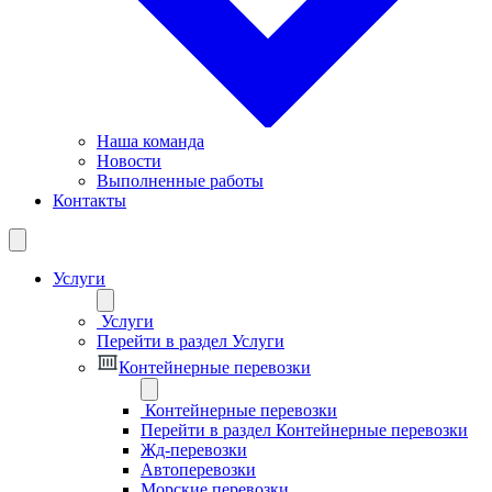
Наша команда
Новости
Выполненные работы
Контакты
Услуги
Услуги
Перейти в раздел Услуги
Контейнерные перевозки
Контейнерные перевозки
Перейти в раздел Контейнерные перевозки
Жд-перевозки
Автоперевозки
Морские перевозки