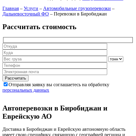
Главная
–
Услуги
–
Автомобильные грузоперевозки
–
Дальневосточный ФО
–
Перевозки в Биробиджан
Рассчитать стоимость
Отправляя заявку вы соглашаетесь на обработку
персональных данных
Автоперевозки в Биробиджан и
Еврейскую АО
Доставка в Биробиджан и Еврейскую автономную область
имеет свою специфику, связанную с географией региона и