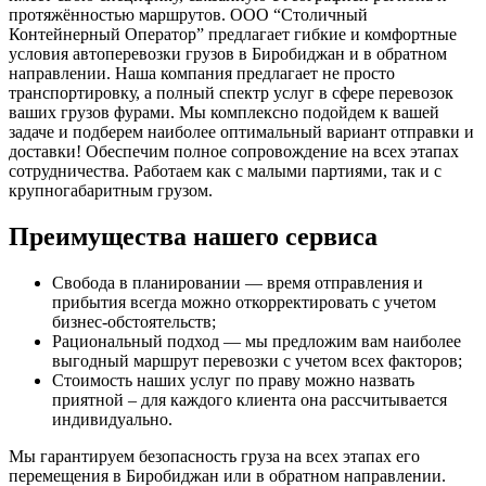
протяжённостью маршрутов. ООО “Столичный
Контейнерный Оператор” предлагает гибкие и комфортные
условия автоперевозки грузов в Биробиджан и в обратном
направлении. Наша компания предлагает не просто
транспортировку, а полный спектр услуг в сфере перевозок
ваших грузов фурами. Мы комплексно подойдем к вашей
задаче и подберем наиболее оптимальный вариант отправки и
доставки! Обеспечим полное сопровождение на всех этапах
сотрудничества. Работаем как с малыми партиями, так и с
крупногабаритным грузом.
Преимущества нашего сервиса
Свобода в планировании — время отправления и
прибытия всегда можно откорректировать с учетом
бизнес-обстоятельств;
Рациональный подход — мы предложим вам наиболее
выгодный маршрут перевозки с учетом всех факторов;
Стоимость наших услуг по праву можно назвать
приятной – для каждого клиента она рассчитывается
индивидуально.
Мы гарантируем безопасность груза на всех этапах его
перемещения в Биробиджан или в обратном направлении.