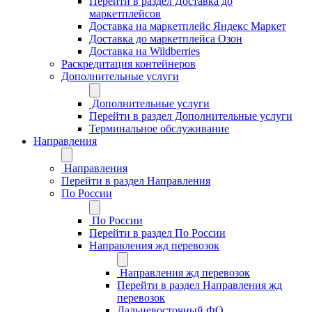
Перейти в раздел Доставка до
маркетплейсов
Доставка на маркетплейс Яндекс Маркет
Доставка до маркетплейса Озон
Доставка на Wildberries
Раскредитация контейнеров
Дополнительные услуги
Дополнительные услуги
Перейти в раздел Дополнительные услуги
Терминальное обслуживание
Направления
Направления
Перейти в раздел Направления
По России
По России
Перейти в раздел По России
Направления жд перевозок
Направления жд перевозок
Перейти в раздел Направления жд
перевозок
Дальневосточный ФО