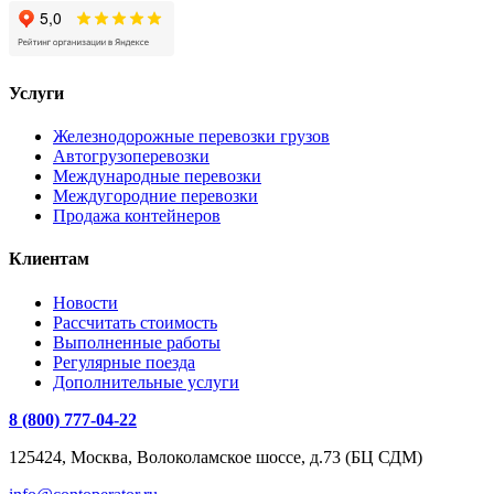
Услуги
Железнодорожные перевозки грузов
Автогрузоперевозки
Международные перевозки
Междугородние перевозки
Продажа контейнеров
Клиентам
Новости
Рассчитать стоимость
Выполненные работы
Регулярные поезда
Дополнительные услуги
8 (800) 777-04-22
125424, Москва, Волоколамское шоссе, д.73 (БЦ СДМ)