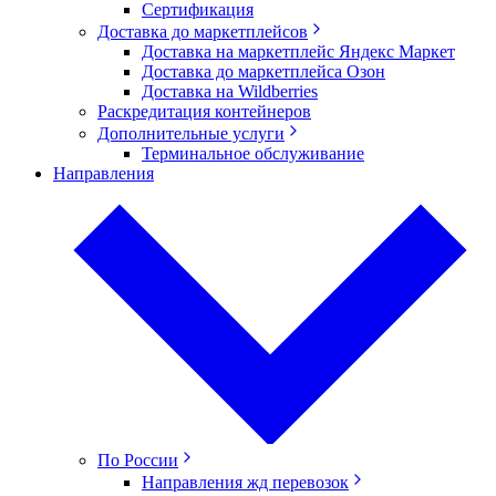
Сертификация
Доставка до маркетплейсов
Доставка на маркетплейс Яндекс Маркет
Доставка до маркетплейса Озон
Доставка на Wildberries
Раскредитация контейнеров
Дополнительные услуги
Терминальное обслуживание
Направления
По России
Направления жд перевозок