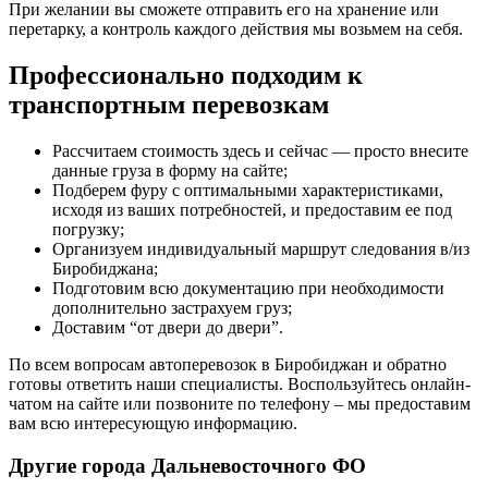
При желании вы сможете отправить его на хранение или
перетарку, а контроль каждого действия мы возьмем на себя.
Профессионально подходим к
транспортным перевозкам
Рассчитаем стоимость здесь и сейчас — просто внесите
данные груза в форму на сайте;
Подберем фуру с оптимальными характеристиками,
исходя из ваших потребностей, и предоставим ее под
погрузку;
Организуем индивидуальный маршрут следования в/из
Биробиджана;
Подготовим всю документацию при необходимости
дополнительно застрахуем груз;
Доставим “от двери до двери”.
По всем вопросам автоперевозок в Биробиджан и обратно
готовы ответить наши специалисты. Воспользуйтесь онлайн-
чатом на сайте или позвоните по телефону – мы предоставим
вам всю интересующую информацию.
Другие города Дальневосточного ФО