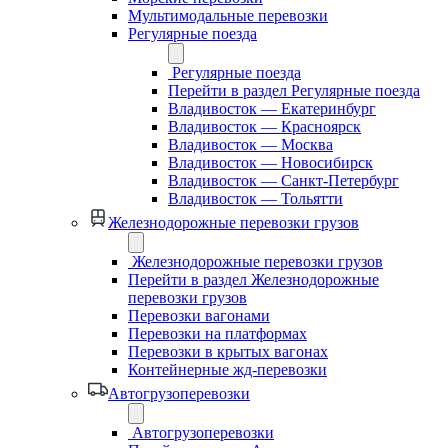
Мультимодальные перевозки
Регулярные поезда
Регулярные поезда
Перейти в раздел Регулярные поезда
Владивосток — Екатеринбург
Владивосток — Красноярск
Владивосток — Москва
Владивосток — Новосибирск
Владивосток — Санкт-Петербург
Владивосток — Тольятти
Железнодорожные перевозки грузов
Железнодорожные перевозки грузов
Перейти в раздел Железнодорожные
перевозки грузов
Перевозки вагонами
Перевозки на платформах
Перевозки в крытых вагонах
Контейнерные жд-перевозки
Автогрузоперевозки
Автогрузоперевозки