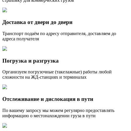
страховку для коммерческих грузов
Доставка от двери до двери
Транспорт подаём по адресу отправителя, доставляем до
адреса получателя
Погрузка и разгрузка
Организуем погрузочные (такелажные) работы любой
сложности на ЖД-станциях и терминалах
Отслеживание и дислокация в пути
По вашему запросу мы можем регулярно предоставлять
информацию о местонахождении груза в пути