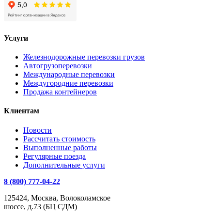
Услуги
Железнодорожные перевозки грузов
Автогрузоперевозки
Международные перевозки
Междугородние перевозки
Продажа контейнеров
Клиентам
Новости
Рассчитать стоимость
Выполненные работы
Регулярные поезда
Дополнительные услуги
8 (800) 777-04-22
125424, Москва, Волоколамское
шоссе, д.73 (БЦ СДМ)