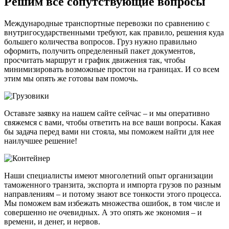
Решим все сопутствующие вопросы
Международные транспортные перевозки по сравнению с
внутригосударственными требуют, как правило, решения куда
большего количества вопросов. Груз нужно правильно
оформить, получить определенный пакет документов,
просчитать маршрут и график движения так, чтобы
минимизировать возможные простои на границах. И со всем
этим мы опять же готовы вам помочь.
Оставьте заявку на нашем сайте сейчас – и мы оперативно
свяжемся с вами, чтобы ответить на все ваши вопросы. Какая
бы задача перед вами ни стояла, мы поможем найти для нее
наилучшее решение!
Наши специалисты имеют многолетний опыт организации
таможенного транзита, экспорта и импорта грузов по разным
направлениям – и потому знают все тонкости этого процесса.
Мы поможем вам избежать множества ошибок, в том числе и
совершенно не очевидных. А это опять же экономия – и
времени, и денег, и нервов.