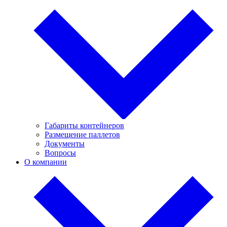
Габариты контейнеров
Размещение паллетов
Документы
Вопросы
О компании