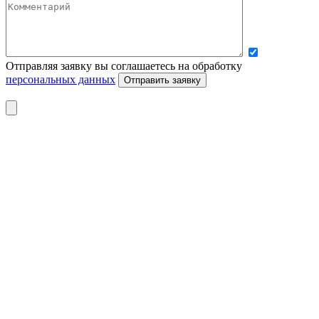
Отправляя заявку вы соглашаетесь на обработку
персональных данных