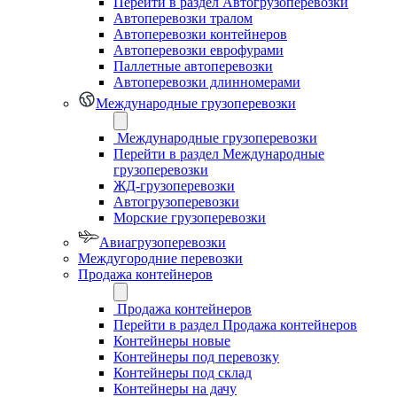
Перейти в раздел Автогрузоперевозки
Автоперевозки тралом
Автоперевозки контейнеров
Автоперевозки еврофурами
Паллетные автоперевозки
Автоперевозки длинномерами
Международные грузоперевозки
Международные грузоперевозки
Перейти в раздел Международные
грузоперевозки
ЖД-грузоперевозки
Автогрузоперевозки
Морские грузоперевозки
Авиагрузоперевозки
Междугородние перевозки
Продажа контейнеров
Продажа контейнеров
Перейти в раздел Продажа контейнеров
Контейнеры новые
Контейнеры под перевозку
Контейнеры под склад
Контейнеры на дачу