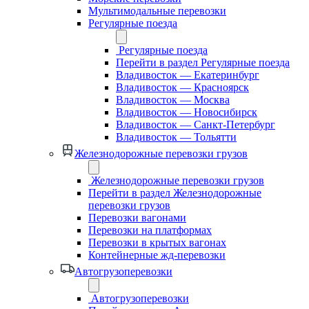
Мультимодальные перевозки
Регулярные поезда
Регулярные поезда
Перейти в раздел Регулярные поезда
Владивосток — Екатеринбург
Владивосток — Красноярск
Владивосток — Москва
Владивосток — Новосибирск
Владивосток — Санкт-Петербург
Владивосток — Тольятти
Железнодорожные перевозки грузов
Железнодорожные перевозки грузов
Перейти в раздел Железнодорожные
перевозки грузов
Перевозки вагонами
Перевозки на платформах
Перевозки в крытых вагонах
Контейнерные жд-перевозки
Автогрузоперевозки
Автогрузоперевозки