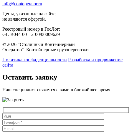
info@contoperator.ru
Цены, указанные на сайте,
не являются офертой.
Реестровый номер в ГосЛог:
GL-B044-00112-00/00009629
© 2026 "Столичный Контейнерный
Оператор". Контейнерные грузоперевозки
Политика конфиденциальности
Разработка и продвижение
сайта
Оставить заявку
Наш специалист свяжется с вами в ближайшее время