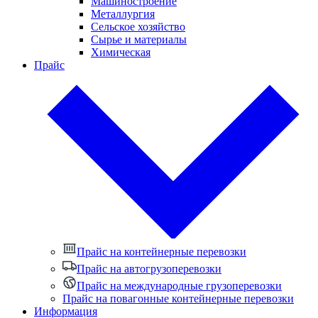
Машиностроение
Металлургия
Сельское хозяйство
Сырье и материалы
Химическая
Прайс
Прайс на контейнерные перевозки
Прайс на автогрузоперевозки
Прайс на международные грузоперевозки
Прайс на повагонные контейнерные перевозки
Информация