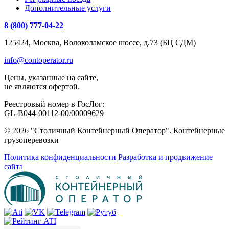
Дополнительные услуги
8 (800) 777-04-22
125424, Москва, Волоколамское шоссе, д.73 (БЦ СДМ)
info@contoperator.ru
Цены, указанные на сайте,
не являются офертой.
Реестровый номер в ГосЛог:
GL-B044-00112-00/00009629
© 2026 "Столичный Контейнерный Оператор". Контейнерные
грузоперевозки
Политика конфиденциальности
Разработка и продвижение
сайта