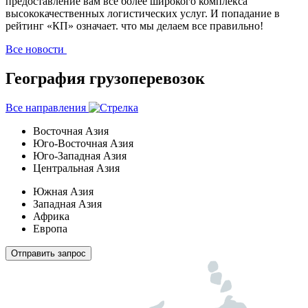
предоставление вам все более широкого комплекса
высококачественных логистических услуг. И попадание в
рейтинг «КП» означает. что мы делаем все правильно!
Все новости
География грузоперевозок
Все направления
Восточная Азия
Юго-Восточная Азия
Юго-Западная Азия
Центральная Азия
Южная Азия
Западная Азия
Африка
Европа
Отправить запрос