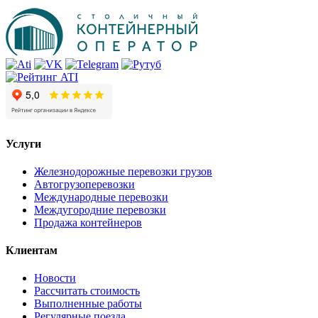
Услуги
Железнодорожные перевозки грузов
Автогрузоперевозки
Международные перевозки
Междугородние перевозки
Продажа контейнеров
Клиентам
Новости
Рассчитать стоимость
Выполненные работы
Регулярные поезда