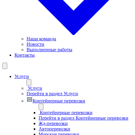
Наша команда
Новости
Выполненные работы
Контакты
Услуги
Услуги
Перейти в раздел Услуги
Контейнерные перевозки
Контейнерные перевозки
Перейти в раздел Контейнерные перевозки
Жд-перевозки
Автоперевозки
Морские перевозки