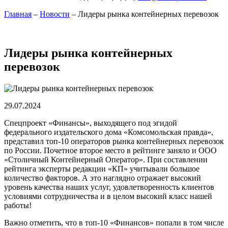
Главная
–
Новости
–
Лидеры рынка контейнерных перевозок
Лидеры рынка контейнерных
перевозок
29.07.2024
Спецпроект «Финансы», выходящего под эгидой
федерального издательского дома «Комсомольская правда»,
представил топ-10 операторов рынка контейнерных перевозок
по России. Почетное второе место в рейтинге заняло и ООО
«Столичный Контейнерный Оператор». При составлении
рейтинга эксперты редакции «КП» учитывали большое
количество факторов. А это наглядно отражает высокий
уровень качества наших услуг, удовлетворенность клиентов
условиями сотрудничества и в целом высокий класс нашей
работы!
Важно отметить, что в топ-10 «Финансов» попали в том числе