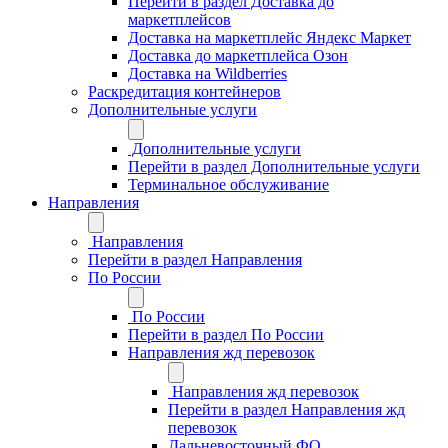
Перейти в раздел Доставка до
маркетплейсов
Доставка на маркетплейс Яндекс Маркет
Доставка до маркетплейса Озон
Доставка на Wildberries
Раскредитация контейнеров
Дополнительные услуги
Дополнительные услуги
Перейти в раздел Дополнительные услуги
Терминальное обслуживание
Направления
Направления
Перейти в раздел Направления
По России
По России
Перейти в раздел По России
Направления жд перевозок
Направления жд перевозок
Перейти в раздел Направления жд
перевозок
Дальневосточный ФО