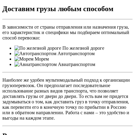
Доставим грузы любым способом
В зависимости от страны отправления или назначения груза,
его характеристик и специфики мы подбираем оптимальный
способ перевозки:
По железной дороге
Автотранспортом
Морем
Авиатранспортом
Наиболее же удобен мультимодальный подход к организации
грузоперевозок. Он предполагает последовательное
использование разных видов транспорта, что позволяет
доставлять грузы от двери до двери. То есть вам не придется
задумываться о том, как доставить груз в точку отправления,
как перевезти его в конечную точку по прибытии в Россию
или в обратном направлении. Работа с нами – это удобство и
выгоды на каждом этапе.