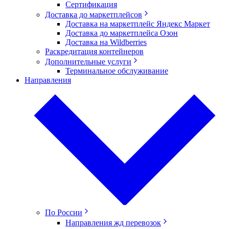
Сертификация
Доставка до маркетплейсов
Доставка на маркетплейс Яндекс Маркет
Доставка до маркетплейса Озон
Доставка на Wildberries
Раскредитация контейнеров
Дополнительные услуги
Терминальное обслуживание
Направления
По России
Направления жд перевозок