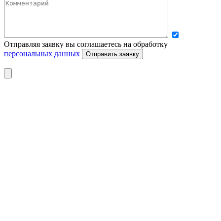
Отправляя заявку вы соглашаетесь на обработку
персональных данных