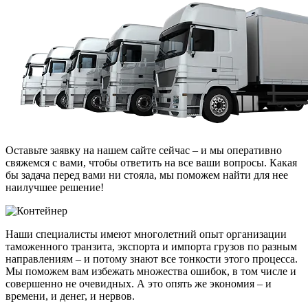
Оставьте заявку на нашем сайте сейчас – и мы оперативно
свяжемся с вами, чтобы ответить на все ваши вопросы. Какая
бы задача перед вами ни стояла, мы поможем найти для нее
наилучшее решение!
Наши специалисты имеют многолетний опыт организации
таможенного транзита, экспорта и импорта грузов по разным
направлениям – и потому знают все тонкости этого процесса.
Мы поможем вам избежать множества ошибок, в том числе и
совершенно не очевидных. А это опять же экономия – и
времени, и денег, и нервов.