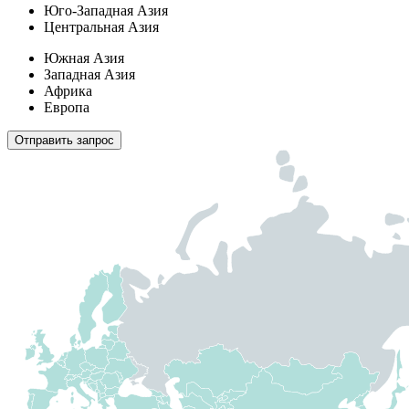
Юго-Западная Азия
Центральная Азия
Южная Азия
Западная Азия
Африка
Европа
Отправить запрос