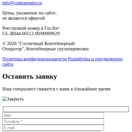
info@contoperator.ru
Цены, указанные на сайте,
не являются офертой.
Реестровый номер в ГосЛог:
GL-B044-00112-00/00009629
© 2026 "Столичный Контейнерный
Оператор". Контейнерные грузоперевозки
Политика конфиденциальности
Разработка и продвижение
сайта
Оставить заявку
Наш специалист свяжется с вами в ближайшее время