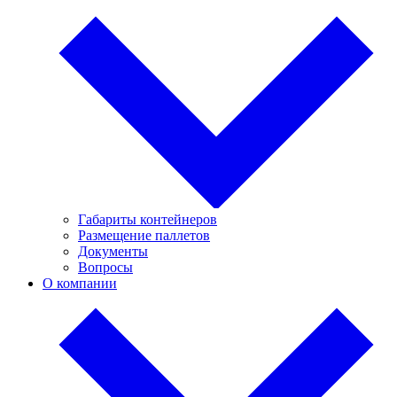
Габариты контейнеров
Размещение паллетов
Документы
Вопросы
О компании