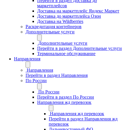
Перейти в раздел Доставка до
маркетплейсов
Доставка на маркетплейс Яндекс Маркет
Доставка до маркетплейса Озон
Доставка на Wildberries
Раскредитация контейнеров
Дополнительные услуги
Дополнительные услуги
Перейти в раздел Дополнительные услуги
Терминальное обслуживание
Направления
Направления
Перейти в раздел Направления
По России
По России
Перейти в раздел По России
Направления жд перевозок
Направления жд перевозок
Перейти в раздел Направления жд
перевозок
Дальневосточный ФО