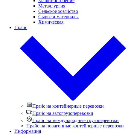
Машиностроение
Металлургия
Сельское хозяйство
Сырье и материалы
Химическая
Прайс
Прайс на контейнерные перевозки
Прайс на автогрузоперевозки
Прайс на международные грузоперевозки
Прайс на повагонные контейнерные перевозки
Информация