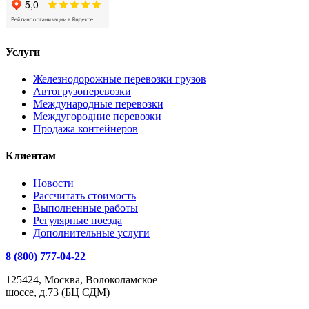
Услуги
Железнодорожные перевозки грузов
Автогрузоперевозки
Международные перевозки
Междугородние перевозки
Продажа контейнеров
Клиентам
Новости
Рассчитать стоимость
Выполненные работы
Регулярные поезда
Дополнительные услуги
8 (800) 777-04-22
125424, Москва, Волоколамское
шоссе, д.73 (БЦ СДМ)