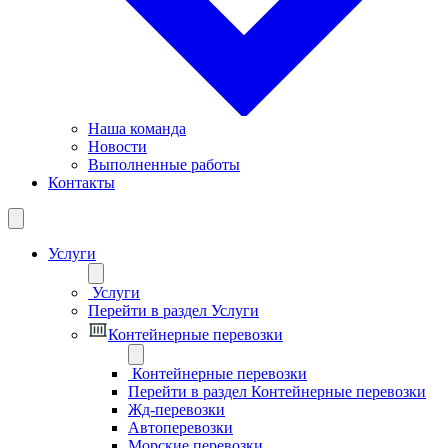
Наша команда
Новости
Выполненные работы
Контакты
Услуги
Услуги
Перейти в раздел Услуги
Контейнерные перевозки
Контейнерные перевозки
Перейти в раздел Контейнерные перевозки
Жд-перевозки
Автоперевозки
Морские перевозки