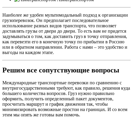
Наиболее же удобен мультимодальный подход к организации
грузоперевозок. Он предполагает последовательное
использование разных видов транспорта, что позволяет
доставлять грузы от двери до двери. То есть вам не придется
задумываться о том, как доставить груз в точку отправления,
как перевезти его в конечную точку по прибытии в Россию
или в обратном направлении. Работа с нами – это удобство и
выгоды на каждом этапе.
Решим все сопутствующие вопросы
Международные транспортные перевозки по сравнению с
внутригосударственными требуют, как правило, решения куда
большего количества вопросов. Груз нужно правильно
оформить, получить определенный пакет документов,
просчитать маршрут и график движения так, чтобы
минимизировать возможные простои на границах. И со всем
этим мы опять же готовы вам помочь.