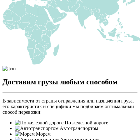
Доставим грузы любым способом
В зависимости от страны отправления или назначения груза,
его характеристик и специфики мы подбираем оптимальный
способ перевозки:
По железной дороге
Автотранспортом
Морем
Авиатранспортом