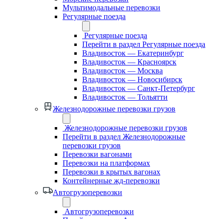
Мультимодальные перевозки
Регулярные поезда
Регулярные поезда
Перейти в раздел Регулярные поезда
Владивосток — Екатеринбург
Владивосток — Красноярск
Владивосток — Москва
Владивосток — Новосибирск
Владивосток — Санкт-Петербург
Владивосток — Тольятти
Железнодорожные перевозки грузов
Железнодорожные перевозки грузов
Перейти в раздел Железнодорожные
перевозки грузов
Перевозки вагонами
Перевозки на платформах
Перевозки в крытых вагонах
Контейнерные жд-перевозки
Автогрузоперевозки
Автогрузоперевозки