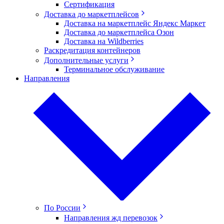
Сертификация
Доставка до маркетплейсов
Доставка на маркетплейс Яндекс Маркет
Доставка до маркетплейса Озон
Доставка на Wildberries
Раскредитация контейнеров
Дополнительные услуги
Терминальное обслуживание
Направления
По России
Направления жд перевозок