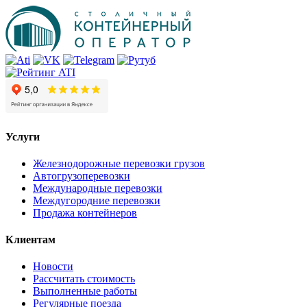
Услуги
Железнодорожные перевозки грузов
Автогрузоперевозки
Международные перевозки
Междугородние перевозки
Продажа контейнеров
Клиентам
Новости
Рассчитать стоимость
Выполненные работы
Регулярные поезда