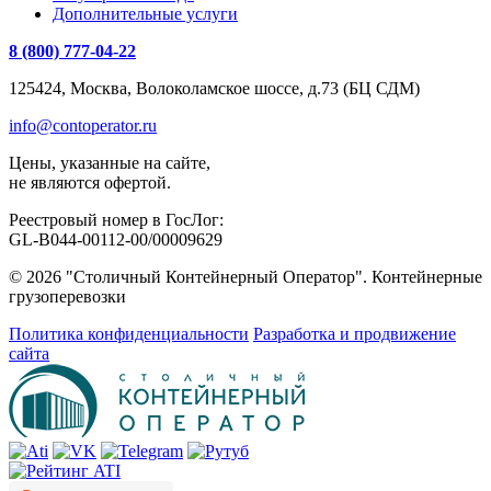
Дополнительные услуги
8 (800) 777-04-22
125424, Москва, Волоколамское шоссе, д.73 (БЦ СДМ)
info@contoperator.ru
Цены, указанные на сайте,
не являются офертой.
Реестровый номер в ГосЛог:
GL-B044-00112-00/00009629
© 2026 "Столичный Контейнерный Оператор". Контейнерные
грузоперевозки
Политика конфиденциальности
Разработка и продвижение
сайта