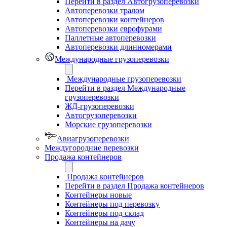
Перейти в раздел Автогрузоперевозки
Автоперевозки тралом
Автоперевозки контейнеров
Автоперевозки еврофурами
Паллетные автоперевозки
Автоперевозки длинномерами
Международные грузоперевозки
Международные грузоперевозки
Перейти в раздел Международные
грузоперевозки
ЖД-грузоперевозки
Автогрузоперевозки
Морские грузоперевозки
Авиагрузоперевозки
Междугородние перевозки
Продажа контейнеров
Продажа контейнеров
Перейти в раздел Продажа контейнеров
Контейнеры новые
Контейнеры под перевозку
Контейнеры под склад
Контейнеры на дачу