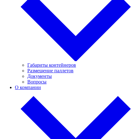
Габариты контейнеров
Размещение паллетов
Документы
Вопросы
О компании