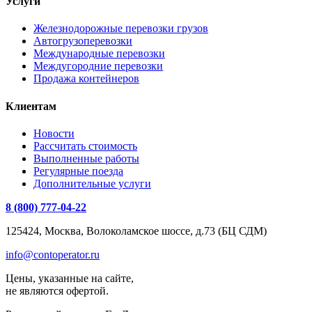
Услуги
Железнодорожные перевозки грузов
Автогрузоперевозки
Международные перевозки
Междугородние перевозки
Продажа контейнеров
Клиентам
Новости
Рассчитать стоимость
Выполненные работы
Регулярные поезда
Дополнительные услуги
8 (800) 777-04-22
125424, Москва, Волоколамское шоссе, д.73 (БЦ СДМ)
info@contoperator.ru
Цены, указанные на сайте,
не являются офертой.