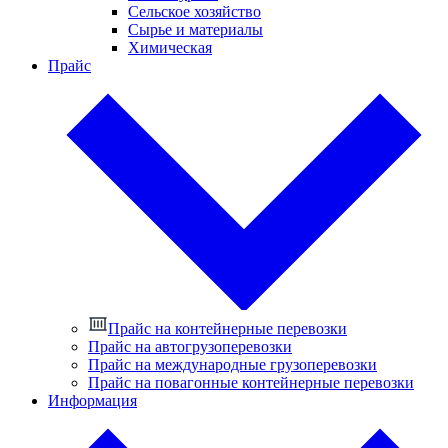
Сельское хозяйство
Сырье и материалы
Химическая
Прайс
Прайс на контейнерные перевозки
Прайс на автогрузоперевозки
Прайс на международные грузоперевозки
Прайс на повагонные контейнерные перевозки
Информация