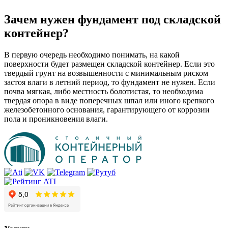
Зачем нужен фундамент под складской
контейнер?
В первую очередь необходимо понимать, на какой
поверхности будет размещен складской контейнер. Если это
твердый грунт на возвышенности с минимальным риском
застоя влаги в летний период, то фундамент не нужен. Если
почва мягкая, либо местность болотистая, то необходима
твердая опора в виде поперечных шпал или иного крепкого
железобетонного основания, гарантирующего от коррозии
пола и проникновения влаги.