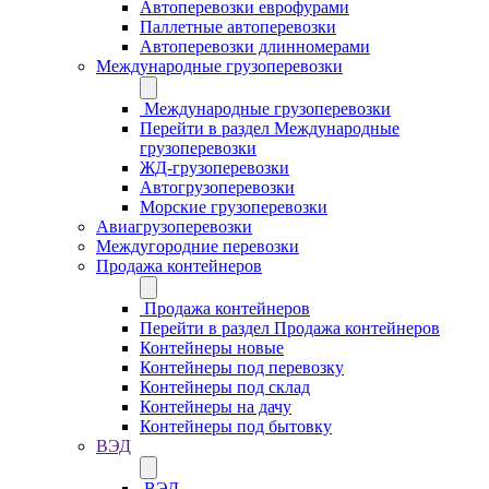
Автоперевозки еврофурами
Паллетные автоперевозки
Автоперевозки длинномерами
Международные грузоперевозки
Международные грузоперевозки
Перейти в раздел Международные
грузоперевозки
ЖД-грузоперевозки
Автогрузоперевозки
Морские грузоперевозки
Авиагрузоперевозки
Междугородние перевозки
Продажа контейнеров
Продажа контейнеров
Перейти в раздел Продажа контейнеров
Контейнеры новые
Контейнеры под перевозку
Контейнеры под склад
Контейнеры на дачу
Контейнеры под бытовку
ВЭД
ВЭД