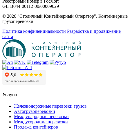
Реестровый номер в ГосЛог:
GL-B044-00112-00/00009629
© 2026 "Столичный Контейнерный Оператор". Контейнерные
грузоперевозки
Политика конфиденциальности
Разработка и продвижение
сайта
Услуги
Железнодорожные перевозки грузов
Автогрузоперевозки
Международные перевозки
Междугородние перевозки
Продажа контейнеров