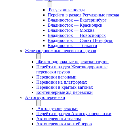
Регулярные поезда
Перейти в раздел Регулярные поезда
Владивосток — Екатеринбург
Владивосток — Красноярск
Владивосток — Москва
Владивосток — Новосибирск
Владивосток — Санкт-Петербург
Владивосток — Тольятти
Железнодорожные перевозки грузов
Железнодорожные перевозки грузов
Перейти в раздел Железнодорожные
перевозки грузов
Перевозки вагонами
Перевозки на платформах
Перевозки в крытых вагонах
Контейнерные жд-перевозки
Автогрузоперевозки
Автогрузоперевозки
Перейти в раздел Автогрузоперевозки
Автоперевозки тралом
Автоперевозки контейнеров