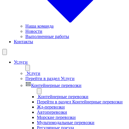
Наша команда
Новости
Выполненные работы
Контакты
Услуги
Услуги
Перейти в раздел Услуги
Контейнерные перевозки
Контейнерные перевозки
Перейти в раздел Контейнерные перевозки
Жд-перевозки
Автоперевозки
Морские перевозки
Мультимодальные перевозки
Регулярные поезда