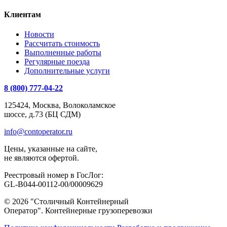
Клиентам
Новости
Рассчитать стоимость
Выполненные работы
Регулярные поезда
Дополнительные услуги
8 (800) 777-04-22
125424, Москва, Волоколамское
шоссе, д.73 (БЦ СДМ)
info@contoperator.ru
Цены, указанные на сайте,
не являются офертой.
Реестровый номер в ГосЛог:
GL-B044-00112-00/00009629
© 2026 "Столичный Контейнерный
Оператор". Контейнерные грузоперевозки