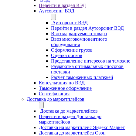
Перейти в раздел ВЭД
Аутсорсинг ВЭД
Аутсорсинг ВЭД
Перейти в раздел Аутсорсинг ВЭД
Ввоз маркируемого товара
Ввоз многокомпонентного
оборудования
Оформление грузов
Оценка рисков
Представление интересов на таможне
Разработка оптимальных способов
поставки
Расчет таможенных платежей
Консультация по ВЭД
Таможенное оформление
Сертификация
Доставка до маркетплейсов
Доставка до маркетплейсов
Перейти в раздел Доставка до
маркетплейсов
Доставка на маркетплейс Яндекс Маркет
Доставка до маркетплейса Озон