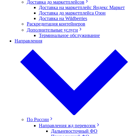
Доставка до маркетплейсов
Доставка на маркетплейс Яндекс Маркет
Доставка до маркетплейса Озон
Доставка на Wildberries
Раскредитация контейнеров
Дополнительные услуги
Терминальное обслуживание
Направления
По России
Направления жд перевозок
Дальневосточный ФО