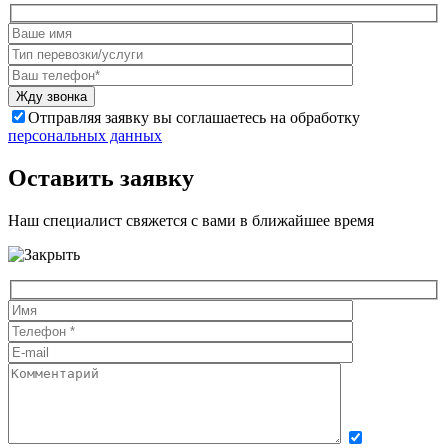
Отправляя заявку вы соглашаетесь на обработку
персональных данных
Оставить заявку
Наш специалист свяжется с вами в ближайшее время