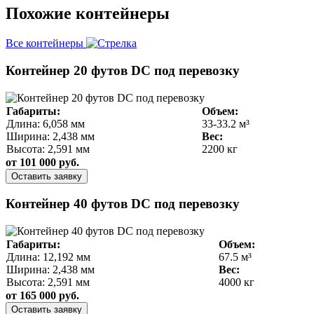
Похожие контейнеры
Все контейнеры
Контейнер 20 футов DC под перевозку
Габариты:
Объем:
Длина: 6,058 мм
33-33.2 м³
Ширина: 2,438 мм
Вес:
Высота: 2,591 мм
2200 кг
от 101 000 руб.
Оставить заявку
Контейнер 40 футов DC под перевозку
Габариты:
Объем:
Длина: 12,192 мм
67.5 м³
Ширина: 2,438 мм
Вес:
Высота: 2,591 мм
4000 кг
от 165 000 руб.
Оставить заявку