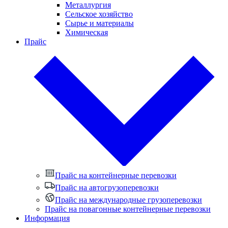
Металлургия
Сельское хозяйство
Сырье и материалы
Химическая
Прайс
Прайс на контейнерные перевозки
Прайс на автогрузоперевозки
Прайс на международные грузоперевозки
Прайс на повагонные контейнерные перевозки
Информация