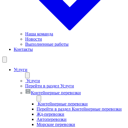
Наша команда
Новости
Выполненные работы
Контакты
Услуги
Услуги
Перейти в раздел Услуги
Контейнерные перевозки
Контейнерные перевозки
Перейти в раздел Контейнерные перевозки
Жд-перевозки
Автоперевозки
Морские перевозки