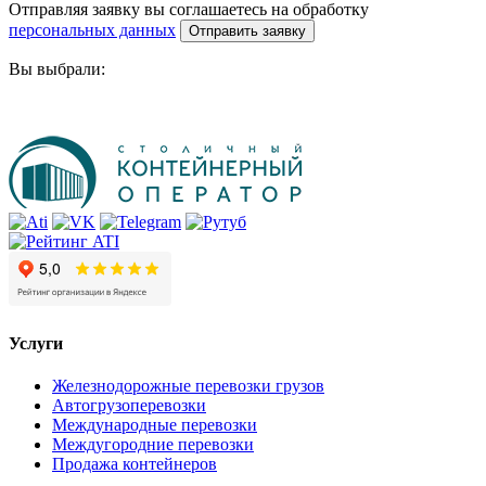
Отправляя заявку вы соглашаетесь на обработку
персональных данных
Вы выбрали:
Услуги
Железнодорожные перевозки грузов
Автогрузоперевозки
Международные перевозки
Междугородние перевозки
Продажа контейнеров