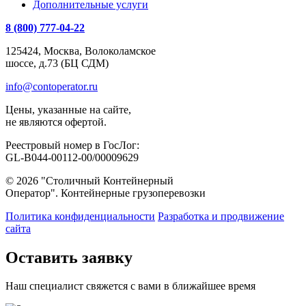
Дополнительные услуги
8 (800) 777-04-22
125424, Москва, Волоколамское
шоссе, д.73 (БЦ СДМ)
info@contoperator.ru
Цены, указанные на сайте,
не являются офертой.
Реестровый номер в ГосЛог:
GL-B044-00112-00/00009629
© 2026 "Столичный Контейнерный
Оператор". Контейнерные грузоперевозки
Политика конфиденциальности
Разработка и продвижение
сайта
Оставить заявку
Наш специалист свяжется с вами в ближайшее время