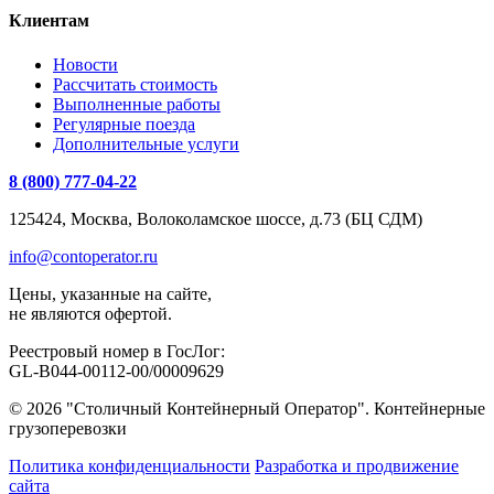
Клиентам
Новости
Рассчитать стоимость
Выполненные работы
Регулярные поезда
Дополнительные услуги
8 (800) 777-04-22
125424, Москва, Волоколамское шоссе, д.73 (БЦ СДМ)
info@contoperator.ru
Цены, указанные на сайте,
не являются офертой.
Реестровый номер в ГосЛог:
GL-B044-00112-00/00009629
© 2026 "Столичный Контейнерный Оператор". Контейнерные
грузоперевозки
Политика конфиденциальности
Разработка и продвижение
сайта