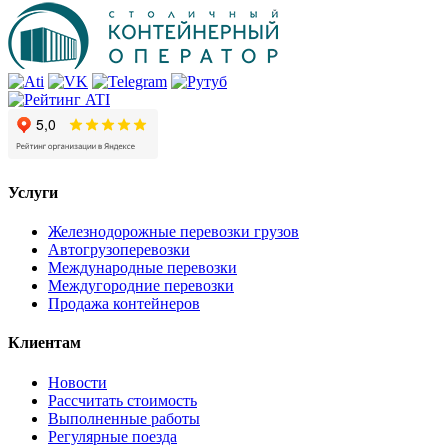
Услуги
Железнодорожные перевозки грузов
Автогрузоперевозки
Международные перевозки
Междугородние перевозки
Продажа контейнеров
Клиентам
Новости
Рассчитать стоимость
Выполненные работы
Регулярные поезда