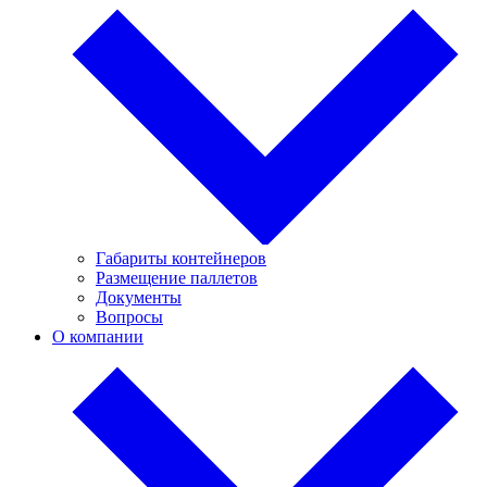
Габариты контейнеров
Размещение паллетов
Документы
Вопросы
О компании