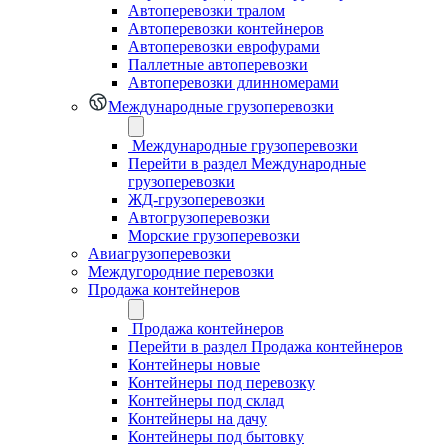
Автоперевозки тралом
Автоперевозки контейнеров
Автоперевозки еврофурами
Паллетные автоперевозки
Автоперевозки длинномерами
Международные грузоперевозки
Международные грузоперевозки
Перейти в раздел Международные
грузоперевозки
ЖД-грузоперевозки
Автогрузоперевозки
Морские грузоперевозки
Авиагрузоперевозки
Междугородние перевозки
Продажа контейнеров
Продажа контейнеров
Перейти в раздел Продажа контейнеров
Контейнеры новые
Контейнеры под перевозку
Контейнеры под склад
Контейнеры на дачу
Контейнеры под бытовку