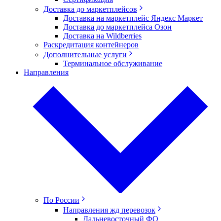
Доставка до маркетплейсов
Доставка на маркетплейс Яндекс Маркет
Доставка до маркетплейса Озон
Доставка на Wildberries
Раскредитация контейнеров
Дополнительные услуги
Терминальное обслуживание
Направления
По России
Направления жд перевозок
Дальневосточный ФО