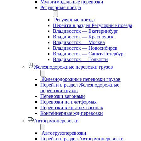
Мультимодальные перевозки
Регулярные поезда
Регулярные поезда
Перейти в раздел Регулярные поезда
Владивосток — Екатеринбург
Владивосток — Красноярск
Владивосток — Москва
Владивосток — Новосибирск
Владивосток — Санкт-Петербург
Владивосток — Тольятти
Железнодорожные перевозки грузов
Железнодорожные перевозки грузов
Перейти в раздел Железнодорожные
перевозки грузов
Перевозки вагонами
Перевозки на платформах
Перевозки в крытых вагонах
Контейнерные жд-перевозки
Автогрузоперевозки
Автогрузоперевозки
Перейти в раздел Автогрузоперевозки